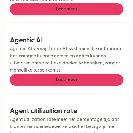
Lees meer
Agentic AI
Agentic AI verwijst naar AI-systemen die autonoom
beslissingen kunnen nemen en acties kunnen
uitvoeren om specifieke doelen te bereiken, zonder
menselijke tussenkomst.
Lees meer
Agent utilization rate
Agent utilization rate meet het percentage tijd dat
klantenservicemedewerkers actief bezig zijn met