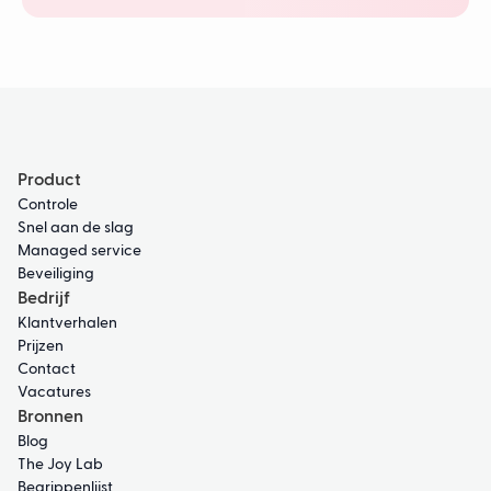
Product
Controle
Snel aan de slag
Managed service
Beveiliging
Bedrijf
Klantverhalen
Prijzen
Contact
Vacatures
Bronnen
Blog
The Joy Lab
Begrippenlijst