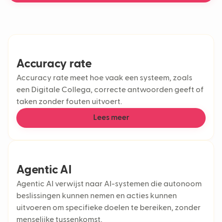
Accuracy rate
Accuracy rate meet hoe vaak een systeem, zoals
een Digitale Collega, correcte antwoorden geeft of
taken zonder fouten uitvoert.
Lees meer
Agentic AI
Agentic AI verwijst naar AI-systemen die autonoom
beslissingen kunnen nemen en acties kunnen
uitvoeren om specifieke doelen te bereiken, zonder
menselijke tussenkomst.