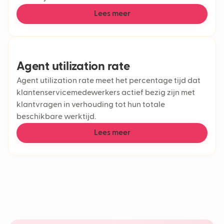
Lees meer
Agent utilization rate
Agent utilization rate meet het percentage tijd dat
klantenservicemedewerkers actief bezig zijn met
klantvragen in verhouding tot hun totale
beschikbare werktijd.
Lees meer