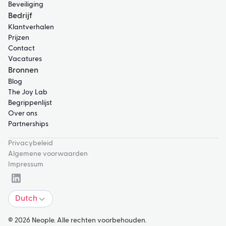
Beveiliging
Bedrijf
Klantverhalen
Prijzen
Contact
Vacatures
Bronnen
Blog
The Joy Lab
Begrippenlijst
Over ons
Partnerships
Privacybeleid
Algemene voorwaarden
Impressum
Dutch
© 2026 Neople. Alle rechten voorbehouden.