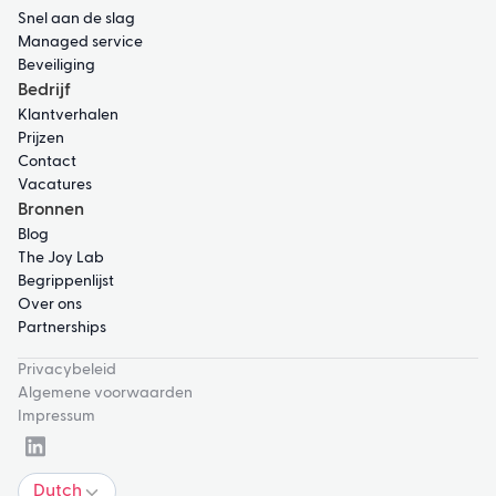
Snel aan de slag
Managed service
Beveiliging
Bedrijf
Klantverhalen
Prijzen
Contact
Vacatures
Bronnen
Blog
The Joy Lab
Begrippenlijst
Over ons
Partnerships
Privacybeleid
Algemene voorwaarden
Impressum
Dutch