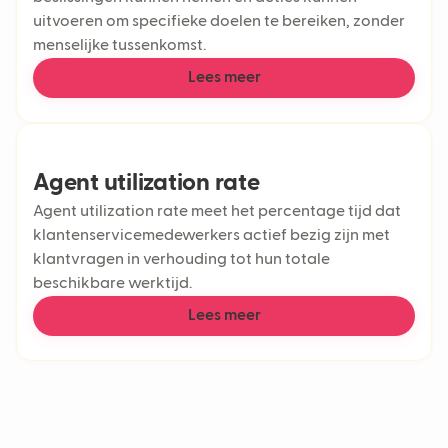
uitvoeren om specifieke doelen te bereiken, zonder
menselijke tussenkomst.
Lees meer
Agent utilization rate
Agent utilization rate meet het percentage tijd dat
klantenservicemedewerkers actief bezig zijn met
klantvragen in verhouding tot hun totale
beschikbare werktijd.
Lees meer