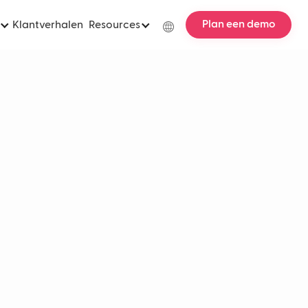
Plan een demo
Klantverhalen
Resources