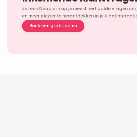
Zet een Neople in op je meest herhaalde vragen om 
en meer plezier te herontdekken in je klantinteractie
Boek een gratis demo