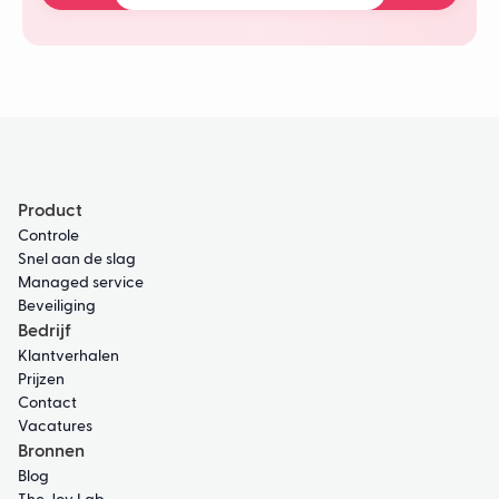
Product
Controle
Snel aan de slag
Managed service
Beveiliging
Bedrijf
Klantverhalen
Prijzen
Contact
Vacatures
Bronnen
Blog