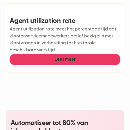
Agent utilization rate
Agent utilization rate meet het percentage tijd dat
klantenservicemedewerkers actief bezig zijn met
klantvragen in verhouding tot hun totale
beschikbare werktijd.
Lees meer
Automatiseer tot 80% van