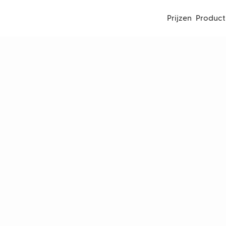
Prijzen
Product