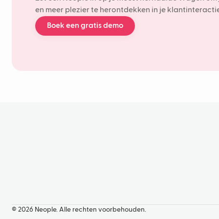
en meer plezier te herontdekken in je klantinteractie
Boek een gratis demo
© 2026 Neople. Alle rechten voorbehouden.