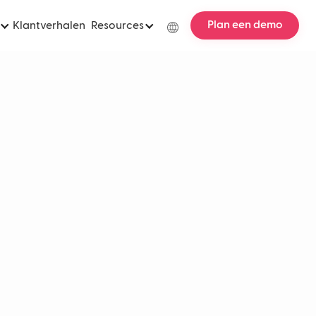
Plan een demo
Klantverhalen
Resources