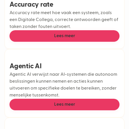
Accuracy rate
Accuracy rate meet hoe vaak een systeem, zoals
een Digitale Collega, correcte antwoorden geeft of
taken zonder fouten uitvoert.
Lees meer
Agentic AI
Agentic AI verwijst naar AI-systemen die autonoom
beslissingen kunnen nemen en acties kunnen
uitvoeren om specifieke doelen te bereiken, zonder
menselijke tussenkomst.
Lees meer