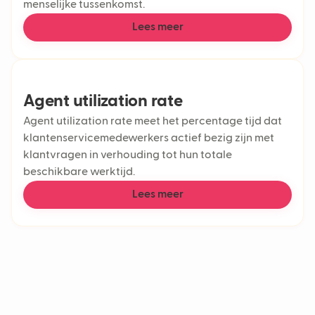
menselijke tussenkomst.
Lees meer
Agent utilization rate
Agent utilization rate meet het percentage tijd dat
klantenservicemedewerkers actief bezig zijn met
klantvragen in verhouding tot hun totale
beschikbare werktijd.
Lees meer