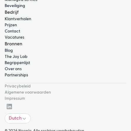
Beveiliging
Bedrijf
Klantverhalen
Prijzen
Contact
Vacatures
Bronnen
Blog
The Joy Lab
Begrippenlijst
Over ons
Partnerships
Privacybeleid
Algemene voorwaarden
Impressum
Dutch