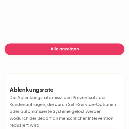
Alle anzeigen
Ablenkungsrate
Die Ablenkungsrate misst den Prozentsatz der
Kundenanfragen, die durch Self-Service-Optionen
oder automatisierte Systeme gelöst werden,
wodurch der Bedarf an menschlicher Intervention
reduziert wird.