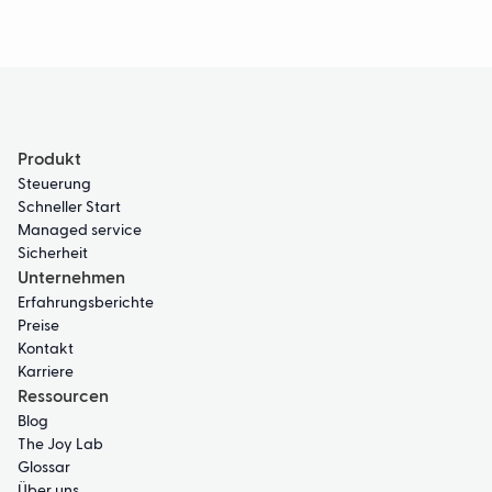
Produkt
Steuerung
Schneller Start
Managed service
Sicherheit
Unternehmen
Erfahrungsberichte
Preise
Kontakt
Karriere
Ressourcen
Blog
The Joy Lab
Glossar
Über uns