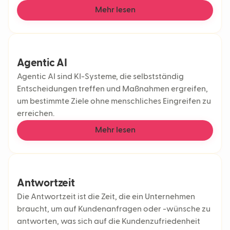
Mehr lesen
Agentic AI
Agentic AI sind KI-Systeme, die selbstständig
Entscheidungen treffen und Maßnahmen ergreifen,
um bestimmte Ziele ohne menschliches Eingreifen zu
erreichen.
Mehr lesen
Antwortzeit
Die Antwortzeit ist die Zeit, die ein Unternehmen
braucht, um auf Kundenanfragen oder -wünsche zu
antworten, was sich auf die Kundenzufriedenheit