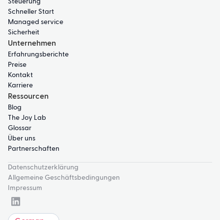
Steuerung
Schneller Start
Managed service
Sicherheit
Unternehmen
Erfahrungsberichte
Preise
Kontakt
Karriere
Ressourcen
Blog
The Joy Lab
Glossar
Über uns
Partnerschaften
Datenschutzerklärung
Allgemeine Geschäftsbedingungen
Impressum