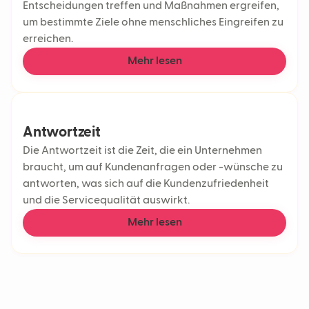
Entscheidungen treffen und Maßnahmen ergreifen,
um bestimmte Ziele ohne menschliches Eingreifen zu
erreichen.
Mehr lesen
Antwortzeit
Die Antwortzeit ist die Zeit, die ein Unternehmen
braucht, um auf Kundenanfragen oder -wünsche zu
antworten, was sich auf die Kundenzufriedenheit
und die Servicequalität auswirkt.
Mehr lesen