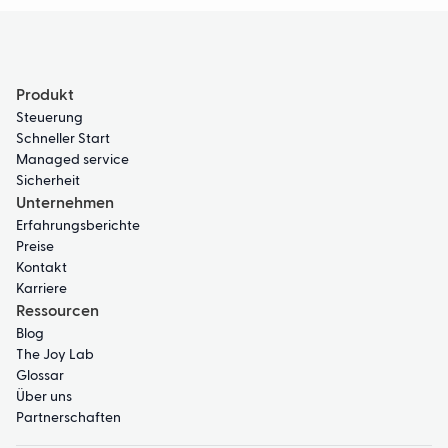
Produkt
Steuerung
Schneller Start
Managed service
Sicherheit
Unternehmen
Erfahrungsberichte
Preise
Kontakt
Karriere
Ressourcen
Blog
The Joy Lab
Glossar
Über uns
Partnerschaften