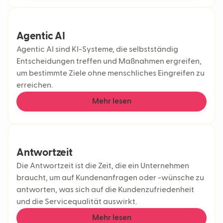
Agentic AI
Agentic AI sind KI-Systeme, die selbstständig
Entscheidungen treffen und Maßnahmen ergreifen,
um bestimmte Ziele ohne menschliches Eingreifen zu
erreichen.
Mehr lesen
Antwortzeit
Die Antwortzeit ist die Zeit, die ein Unternehmen
braucht, um auf Kundenanfragen oder -wünsche zu
antworten, was sich auf die Kundenzufriedenheit
und die Servicequalität auswirkt.
Mehr lesen