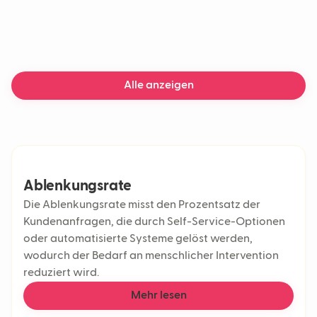
Alle anzeigen
Ablenkungsrate
Die Ablenkungsrate misst den Prozentsatz der
Kundenanfragen, die durch Self-Service-Optionen
oder automatisierte Systeme gelöst werden,
wodurch der Bedarf an menschlicher Intervention
reduziert wird.
Mehr lesen