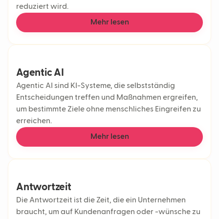
reduziert wird.
Mehr lesen
Agentic AI
Agentic AI sind KI-Systeme, die selbstständig
Entscheidungen treffen und Maßnahmen ergreifen,
um bestimmte Ziele ohne menschliches Eingreifen zu
erreichen.
Mehr lesen
Antwortzeit
Die Antwortzeit ist die Zeit, die ein Unternehmen
braucht, um auf Kundenanfragen oder -wünsche zu