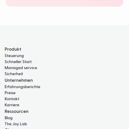
Produkt
Steuerung
Schneller Start
Managed service
Sicherheit
Unternehmen
Erfahrungsberichte
Preise
Kontakt
Karriere
Ressourcen
Blog
The Joy Lab