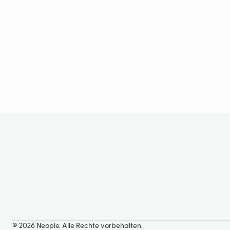
© 2026 Neople. Alle Rechte vorbehalten.