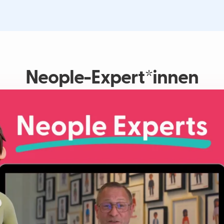
Neople-Expert*innen