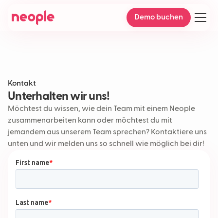
Demo buchen
Kontakt
Unterhalten wir uns!
Möchtest du wissen, wie dein Team mit einem Neople
zusammenarbeiten kann oder möchtest du mit
jemandem aus unserem Team sprechen? Kontaktiere uns
unten und wir melden uns so schnell wie möglich bei dir!