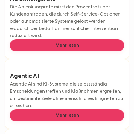
Die Ablenkungsrate misst den Prozentsatz der
Kundenanfragen, die durch Self-Service-Optionen
oder automatisierte Systeme gelöst werden,
wodurch der Bedarf an menschlicher Intervention
reduziert wird.
Mehr lesen
Agentic AI
Agentic AI sind KI-Systeme, die selbstständig
Entscheidungen treffen und Maßnahmen ergreifen,
um bestimmte Ziele ohne menschliches Eingreifen zu
erreichen.
Mehr lesen