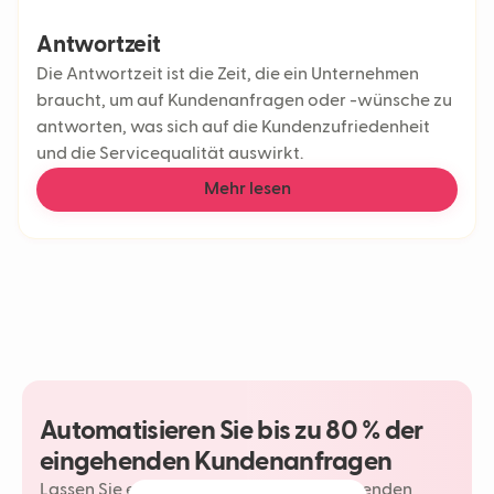
Antwortzeit
Die Antwortzeit ist die Zeit, die ein Unternehmen
braucht, um auf Kundenanfragen oder -wünsche zu
antworten, was sich auf die Kundenzufriedenheit
und die Servicequalität auswirkt.
Mehr lesen
Automatisieren Sie bis zu 80 % der
eingehenden Kundenanfragen
Lassen Sie einen Neople Ihre wiederkehrenden