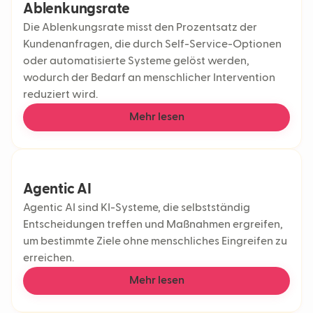
Ablenkungsrate
Die Ablenkungsrate misst den Prozentsatz der
Kundenanfragen, die durch Self-Service-Optionen
oder automatisierte Systeme gelöst werden,
wodurch der Bedarf an menschlicher Intervention
reduziert wird.
Mehr lesen
Agentic AI
Agentic AI sind KI-Systeme, die selbstständig
Entscheidungen treffen und Maßnahmen ergreifen,
um bestimmte Ziele ohne menschliches Eingreifen zu
erreichen.
Mehr lesen