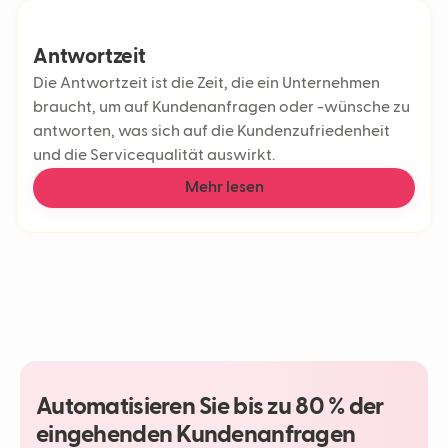
Antwortzeit
Die Antwortzeit ist die Zeit, die ein Unternehmen
braucht, um auf Kundenanfragen oder -wünsche zu
antworten, was sich auf die Kundenzufriedenheit
und die Servicequalität auswirkt.
Mehr lesen
Automatisieren Sie bis zu 80 % der
eingehenden Kundenanfragen