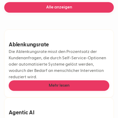
Alle anzeigen
Ablenkungsrate
Die Ablenkungsrate misst den Prozentsatz der
Kundenanfragen, die durch Self-Service-Optionen
oder automatisierte Systeme gelöst werden,
wodurch der Bedarf an menschlicher Intervention
reduziert wird.
Mehr lesen
Agentic AI