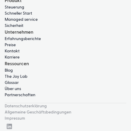
Produkt
Steuerung
Schneller Start
Managed service
Sicherheit
Unternehmen
Erfahrungsberichte
Preise
Kontakt
Karriere
Ressourcen
Blog
The Joy Lab
Glossar
Über uns
Partnerschaften
Datenschutzerklärung
Allgemeine Geschäftsbedingungen
Impressum