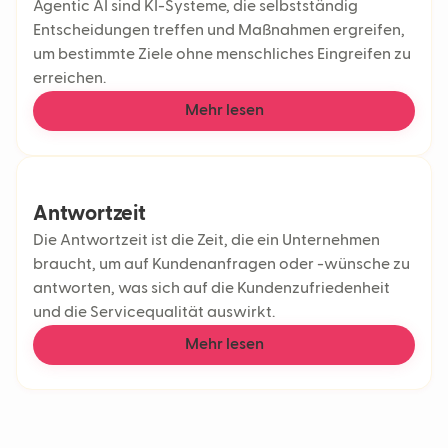
Agentic AI sind KI-Systeme, die selbstständig
Entscheidungen treffen und Maßnahmen ergreifen,
um bestimmte Ziele ohne menschliches Eingreifen zu
erreichen.
Mehr lesen
Antwortzeit
Die Antwortzeit ist die Zeit, die ein Unternehmen
braucht, um auf Kundenanfragen oder -wünsche zu
antworten, was sich auf die Kundenzufriedenheit
und die Servicequalität auswirkt.
Mehr lesen