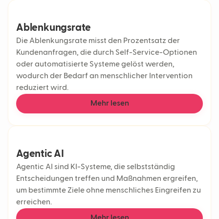
Ablenkungsrate
Die Ablenkungsrate misst den Prozentsatz der
Kundenanfragen, die durch Self-Service-Optionen
oder automatisierte Systeme gelöst werden,
wodurch der Bedarf an menschlicher Intervention
reduziert wird.
Mehr lesen
Agentic AI
Agentic AI sind KI-Systeme, die selbstständig
Entscheidungen treffen und Maßnahmen ergreifen,
um bestimmte Ziele ohne menschliches Eingreifen zu
erreichen.
Mehr lesen