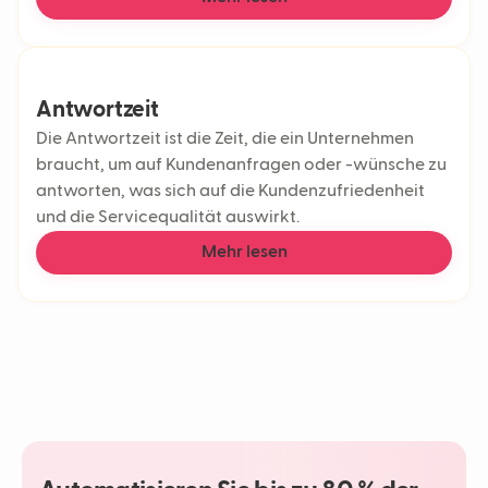
Antwortzeit
Die Antwortzeit ist die Zeit, die ein Unternehmen
braucht, um auf Kundenanfragen oder -wünsche zu
antworten, was sich auf die Kundenzufriedenheit
und die Servicequalität auswirkt.
Mehr lesen