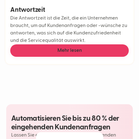
Antwortzeit
Die Antwortzeit ist die Zeit, die ein Unternehmen
braucht, um auf Kundenanfragen oder -wünsche zu
antworten, was sich auf die Kundenzufriedenheit
und die Servicequalität auswirkt.
Mehr lesen
Automatisieren Sie bis zu 80 % der
eingehenden Kundenanfragen
Lassen Sie einen Neople Ihre wiederkehrenden