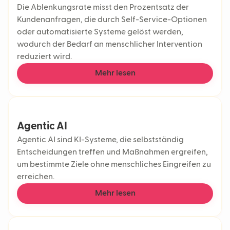
Die Ablenkungsrate misst den Prozentsatz der
Kundenanfragen, die durch Self-Service-Optionen
oder automatisierte Systeme gelöst werden,
wodurch der Bedarf an menschlicher Intervention
reduziert wird.
Mehr lesen
Agentic AI
Agentic AI sind KI-Systeme, die selbstständig
Entscheidungen treffen und Maßnahmen ergreifen,
um bestimmte Ziele ohne menschliches Eingreifen zu
erreichen.
Mehr lesen