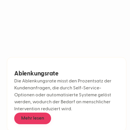
Ablenkungsrate
Die Ablenkungsrate misst den Prozentsatz der
Kundenanfragen, die durch Self-Service-
Optionen oder automatisierte Systeme gelöst
werden, wodurch der Bedarf an menschlicher
Intervention reduziert wird.
Mehr lesen