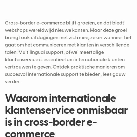
4. Gelokaliseerde content en self-service
opties
Cross-border e-commerce blijft groeien, en dat biedt
webshops wereldwijd nieuwe kansen. Maar deze groei
brengt ook uitdagingen met zich mee, zeker wanneer het
gaat om het communiceren met klanten in verschillende
talen. Multilingual support, ofwel meertalige
klantenservice is essentieel om internationale klanten
vertrouwen te geven. Ontdek praktische manieren om
succesvol internationale support te bieden, lees gauw
verder.
Waarom internationale
klantenservice onmisbaar
is in cross-border e-
commerce