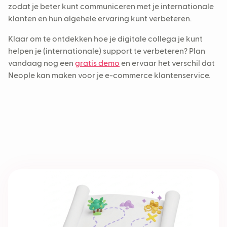
zodat je beter kunt communiceren met je internationale
klanten en hun algehele ervaring kunt verbeteren.
Klaar om te ontdekken hoe je digitale collega je kunt
helpen je (internationale) support te verbeteren? Plan
vandaag nog een
gratis demo
en ervaar het verschil dat
Neople kan maken voor je e-commerce klantenservice.