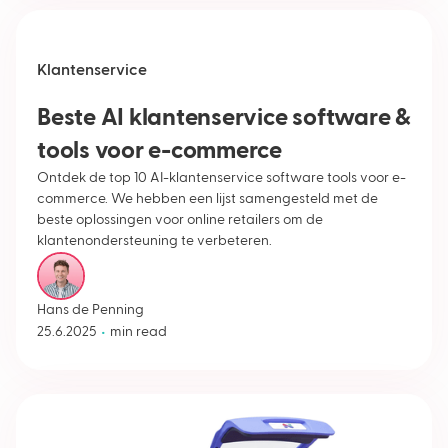
Klantenservice
Beste AI klantenservice software &
tools voor e-commerce
Ontdek de top 10 AI-klantenservice software tools voor e-
commerce. We hebben een lijst samengesteld met de
beste oplossingen voor online retailers om de
klantenondersteuning te verbeteren.
Hans de Penning
•
25.6.2025
min read