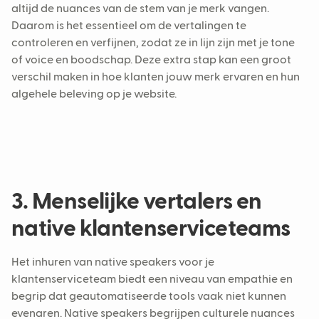
altijd de nuances van de stem van je merk vangen.
Daarom is het essentieel om de vertalingen te
controleren en verfijnen, zodat ze in lijn zijn met je tone
of voice en boodschap. Deze extra stap kan een groot
verschil maken in hoe klanten jouw merk ervaren en hun
algehele beleving op je website.
3. Menselijke vertalers en
native klantenserviceteams
Het inhuren van native speakers voor je
klantenserviceteam biedt een niveau van empathie en
begrip dat geautomatiseerde tools vaak niet kunnen
evenaren. Native speakers begrijpen culturele nuances