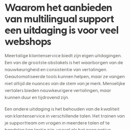
Waarom het aanbieden
van multilingual support
een uitdaging is voor veel
webshops
Meertalige klantenservice biedt zijn eigen uitdagingen.
Een van de grootste obstakels is het waarborgen van de
nauwkeurigheid en consistentie van vertalingen.
Geautomatiseerde tools kunnen helpen, maar ze vangen
niet altijd de nuances van de stem van je merk. Menselijke
vertalers bieden nauwkeurigere vertalingen, maar
kunnen duur en tijdrovend zijn.
Een andere uitdaging is het behouden van de kwaliteit
van klantenservice in verschillende talen. Het trainen van
je supportteam om vragen in meerdere talen af te