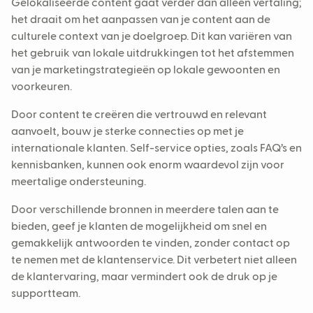
Gelokaliseerde content gaat verder dan alleen vertaling;
het draait om het aanpassen van je content aan de
culturele context van je doelgroep. Dit kan variëren van
het gebruik van lokale uitdrukkingen tot het afstemmen
van je marketingstrategieën op lokale gewoonten en
voorkeuren.
Door content te creëren die vertrouwd en relevant
aanvoelt, bouw je sterke connecties op met je
internationale klanten. Self-service opties, zoals FAQ’s en
kennisbanken, kunnen ook enorm waardevol zijn voor
meertalige ondersteuning.
Door verschillende bronnen in meerdere talen aan te
bieden, geef je klanten de mogelijkheid om snel en
gemakkelijk antwoorden te vinden, zonder contact op
te nemen met de klantenservice. Dit verbetert niet alleen
de klantervaring, maar vermindert ook de druk op je
supportteam.