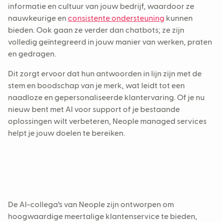
informatie en cultuur van jouw bedrijf, waardoor ze
nauwkeurige en
consistente ondersteuning
kunnen
bieden. Ook gaan ze verder dan chatbots; ze zijn
volledig geïntegreerd in jouw manier van werken, praten
en gedragen.
Dit zorgt ervoor dat hun antwoorden in lijn zijn met de
stem en boodschap van je merk, wat leidt tot een
naadloze en gepersonaliseerde klantervaring. Of je nu
nieuw bent met AI voor support of je bestaande
oplossingen wilt verbeteren, Neople managed services
helpt je jouw doelen te bereiken.
De AI-collega’s van Neople zijn ontworpen om
hoogwaardige meertalige klantenservice te bieden,