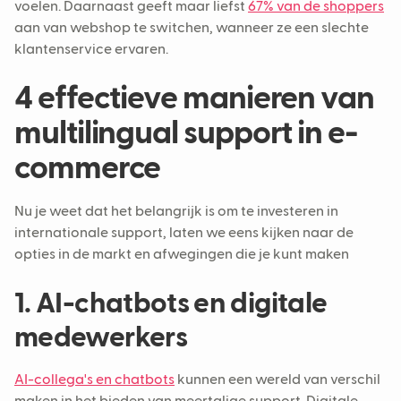
voelen. Daarnaast geeft maar liefst
67% van de shoppers
aan van webshop te switchen, wanneer ze een slechte
klantenservice ervaren.
4 effectieve manieren van
multilingual support in e-
commerce
Nu je weet dat het belangrijk is om te investeren in
internationale support, laten we eens kijken naar de
opties in de markt en afwegingen die je kunt maken
1. AI-chatbots en digitale
medewerkers
AI-collega's en chatbots
kunnen een wereld van verschil