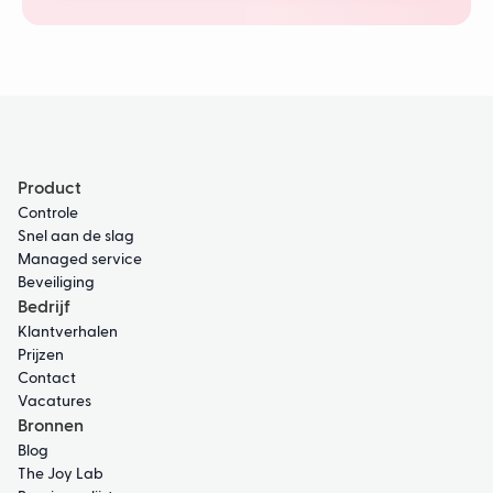
Product
Controle
Snel aan de slag
Managed service
Beveiliging
Bedrijf
Klantverhalen
Prijzen
Contact
Vacatures
Bronnen
Blog
The Joy Lab