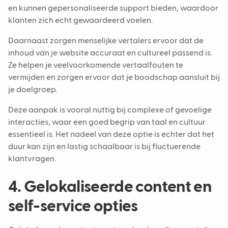
en kunnen gepersonaliseerde support bieden, waardoor
klanten zich echt gewaardeerd voelen.
Daarnaast zorgen menselijke vertalers ervoor dat de
inhoud van je website accuraat en cultureel passend is.
Ze helpen je veelvoorkomende vertaalfouten te
vermijden en zorgen ervoor dat je boodschap aansluit bij
je doelgroep.
Deze aanpak is vooral nuttig bij complexe of gevoelige
interacties, waar een goed begrip van taal en cultuur
essentieel is. Het nadeel van deze optie is echter dat het
duur kan zijn en lastig schaalbaar is bij fluctuerende
klantvragen.
4. Gelokaliseerde content en
self-service opties