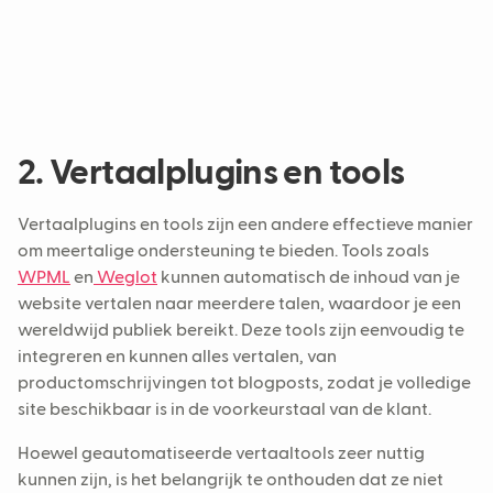
2. Vertaalplugins en tools
Vertaalplugins en tools zijn een andere effectieve manier
om meertalige ondersteuning te bieden. Tools zoals
WPML
en
Weglot
kunnen automatisch de inhoud van je
website vertalen naar meerdere talen, waardoor je een
wereldwijd publiek bereikt. Deze tools zijn eenvoudig te
integreren en kunnen alles vertalen, van
productomschrijvingen tot blogposts, zodat je volledige
site beschikbaar is in de voorkeurstaal van de klant.
Hoewel geautomatiseerde vertaaltools zeer nuttig
kunnen zijn, is het belangrijk te onthouden dat ze niet