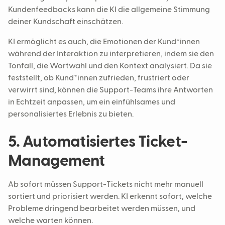
Kundenfeedbacks kann die KI die allgemeine Stimmung
deiner Kundschaft einschätzen.
KI ermöglicht es auch, die Emotionen der Kund*innen
während der Interaktion zu interpretieren, indem sie den
Tonfall, die Wortwahl und den Kontext analysiert. Da sie
feststellt, ob Kund*innen zufrieden, frustriert oder
verwirrt sind, können die Support-Teams ihre Antworten
in Echtzeit anpassen, um ein einfühlsames und
personalisiertes Erlebnis zu bieten.
5. Automatisiertes Ticket-
Management
Ab sofort müssen Support-Tickets nicht mehr manuell
sortiert und priorisiert werden. KI erkennt sofort, welche
Probleme dringend bearbeitet werden müssen, und
welche warten können.