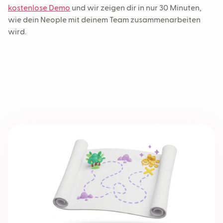
kostenlose Demo
und wir zeigen dir in nur 30 Minuten,
wie dein Neople mit deinem Team zusammenarbeiten
wird.