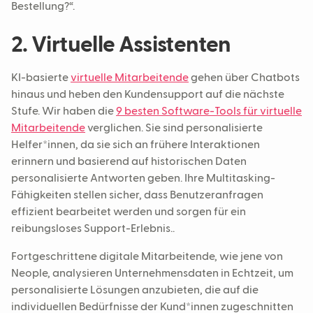
Bestellung?“.
2. Virtuelle Assistenten
KI-basierte
virtuelle Mitarbeitende
gehen über Chatbots
hinaus und heben den Kundensupport auf die nächste
Stufe. Wir haben die
9 besten Software-Tools für virtuelle
Mitarbeitende
verglichen. Sie sind personalisierte
Helfer*innen, da sie sich an frühere Interaktionen
erinnern und basierend auf historischen Daten
personalisierte Antworten geben. Ihre Multitasking-
Fähigkeiten stellen sicher, dass Benutzeranfragen
effizient bearbeitet werden und sorgen für ein
reibungsloses Support-Erlebnis..
Fortgeschrittene digitale Mitarbeitende, wie jene von
Neople, analysieren Unternehmensdaten in Echtzeit, um
personalisierte Lösungen anzubieten, die auf die
individuellen Bedürfnisse der Kund*innen zugeschnitten