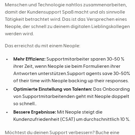
Menschen und Technologie nahtlos zusammenarbeiten,
damit der Kundensupport Spaß macht und als sinnvolle
Tätigkeit betrachtet wird. Das ist das Versprechen eines
Neople, der schnell zu deinem digitalen Lieblingskollegen
werden wird.
Das erreichst du mit einem Neople:
Mehr Effizienz:
Supportmitarbeiter sparen 30-50 %
ihrer Zeit, wenn Neople sie beim Formulieren ihrer
Antworten unterstützen.Support agents save 30-50%
of their time with Neople backing up their responses.
Optimierte Einstellung von Talenten:
Das Onboarding
von Supportmitarbeitenden geht mit Neople doppelt
so schnell..
Bessere Ergebnisse:
Mit Neople steigt die
Kundenzufriedenheit (CSAT) um durchschnittlich 10 %.
Möchtest du deinen Support verbessern? Buche eine