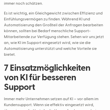
immer noch schätzen.
Es ist wichtig, ein Gleichgewicht zwischen Effizienz und
Einfühlungsvermögen zu finden. Während KI und
Automatisierung den Großteil der Anfragen bearbeiten
können, sollten bei Bedarf menschliche Support-
Mitarbeitende zur Verfügung stehen. Sehen wir uns jetzt
an, wie KI im Support eingesetzt wird, wie sie die
Automatisierung unterstützt und welche Vorteile sie
bietet.
7 Einsatzmöglichkeiten
von KI für besseren
Support
Immer mehr Unternehmen setzen auf KI – vor allem im
Kundensupport. Wenn sie effektiv eingesetzt wird,