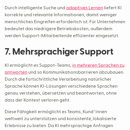
Durch intelligente Suche und
adaptives Lernen
liefert KI
korrekte und relevante Informationen, damit weniger
menschliches Eingreifen erforderlich ist. Für Unternehmen
bedeutet das niedrigere Betriebskosten, außerdem
werden Support-Mitarbeitende effizienter eingesetzt.
7. Mehrsprachiger Support
KI ermöglicht es Suppot-Teams,
in mehreren Sprachen zu
antworten
und so Kommunikationsbarrieren abzubauen.
Durch die fortschrittliche Verarbeitung natürlicher
Sprache können KI-Lösungen verschiedene Sprachen
genau verstehen, übersetzen und beantworten, ohne
dass der Kontext verloren geht.
Diese Fähigkeit ermöglicht es Teams, Kund*innen
weltweit zu unterstützen und konsistente, lokalisierte
Erlebnisse zu bieten. Da KI mehrsprachige Anfragen