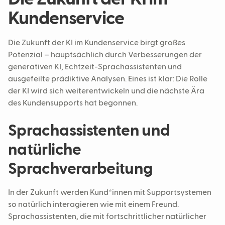
Kundenservice
Die Zukunft der KI im Kundenservice birgt großes
Potenzial – hauptsächlich durch Verbesserungen der
generativen KI, Echtzeit-Sprachassistenten und
ausgefeilte prädiktive Analysen. Eines ist klar: Die Rolle
der KI wird sich weiterentwickeln und die nächste Ära
des Kundensupports hat begonnen.
Sprachassistenten und
natürliche
Sprachverarbeitung
In der Zukunft werden Kund*innen mit Supportsystemen
so natürlich interagieren wie mit einem Freund.
Sprachassistenten, die mit fortschrittlicher natürlicher