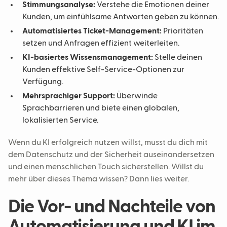
Stimmungsanalyse:
Verstehe die Emotionen deiner
Kunden, um einfühlsame Antworten geben zu können.
Automatisiertes Ticket-Management:
Prioritäten
setzen und Anfragen effizient weiterleiten.
KI-basiertes Wissensmanagement:
Stelle deinen
Kunden effektive Self-Service-Optionen zur
Verfügung.
Mehrsprachiger Support:
Überwinde
Sprachbarrieren und biete einen globalen,
lokalisierten Service.
Wenn du KI erfolgreich nutzen willst, musst du dich mit
dem Datenschutz und der Sicherheit auseinandersetzen
und einen menschlichen Touch sicherstellen. Willst du
mehr über dieses Thema wissen? Dann lies weiter.
Die Vor- und Nachteile von