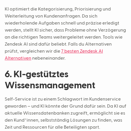
KI optimiert die Kategorisierung, Priorisierung und
Weiterleitung von Kundenanfragen. Da sich
wiederholende Aufgaben schnell und präzise erledigt
werden, stellt KI sicher, dass Probleme ohne Verzögerung
an die richtigen Teams weitergeleitet werden. Tools wie
Zendesk AI sind dafür beliebt. Falls du Alternativen
prüfst, vergleichen wir die
7 besten Zendesk AI
Alternativen
nebeneinander.
6. KI-gestütztes
Wissensmanagement
Self-Service ist zu einem Schlagwort im Kundenservice
geworden – und KI könnte der Grund dafür sein. Da KI auf
aktuelle Wissensdatenbanken zugreift, ermöglicht sie es
den Kund*innen, selbstständig Lösungen zu finden, was
Zeit und Ressourcen für alle Beteiligten spart.