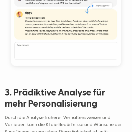
3. Prädiktive Analyse für
mehr Personalisierung
Durch die Analyse früherer Verhaltensweisen und
Vorlieben kann die KI die Bedürfnisse und Wünsche der
Kund*innen vorhersehen. Diese Fähigkeit ist im E-