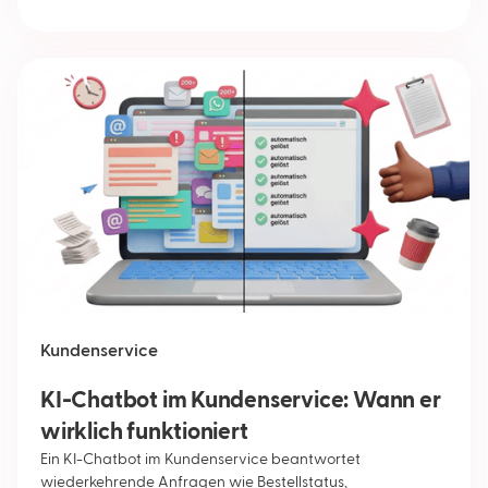
Kundenservice
KI-Chatbot im Kundenservice: Wann er
wirklich funktioniert
Ein KI-Chatbot im Kundenservice beantwortet
wiederkehrende Anfragen wie Bestellstatus,