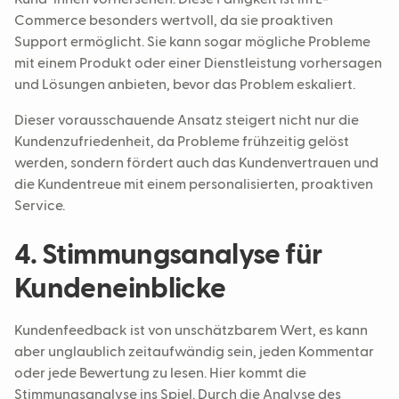
Commerce besonders wertvoll, da sie proaktiven
Support ermöglicht. Sie kann sogar mögliche Probleme
mit einem Produkt oder einer Dienstleistung vorhersagen
und Lösungen anbieten, bevor das Problem eskaliert.
Dieser vorausschauende Ansatz steigert nicht nur die
Kundenzufriedenheit, da Probleme frühzeitig gelöst
werden, sondern fördert auch das Kundenvertrauen und
die Kundentreue mit einem personalisierten, proaktiven
Service.
4. Stimmungsanalyse für
Kundeneinblicke
Kundenfeedback ist von unschätzbarem Wert, es kann
aber unglaublich zeitaufwändig sein, jeden Kommentar
oder jede Bewertung zu lesen. Hier kommt die
Stimmungsanalyse ins Spiel. Durch die Analyse des