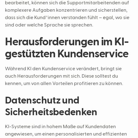
bearbeitet, können sich die Supportmitarbeitenden auf
komplexere Aufgaben konzentrieren und sicherstellen,
dass sich die Kund*innen verstanden fühlt – egal, wo sie
sind oder welche Sprache sie sprechen.
Herausforderungen im KI-
gestützten Kundenservice
Während KI den Kundenservice verändert, bringt sie
auch Herausforderungen mit sich. Diese solltest du
kennen, um von allen Vorteilen profitieren zu können.
Datenschutz und
Sicherheitsbedenken
KI-Systeme sind in hohem Maße auf Kundendaten
angewiesen, um einen personalisierten und effizienten