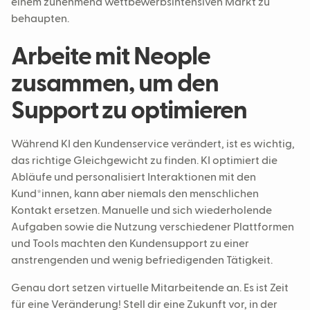
einem zunehmend wettbewerbsintensiven Markt zu
behaupten.
Arbeite mit Neople
zusammen, um den
Support zu optimieren
Während KI den Kundenservice verändert, ist es wichtig,
das richtige Gleichgewicht zu finden. KI optimiert die
Abläufe und personalisiert Interaktionen mit den
Kund*innen, kann aber niemals den menschlichen
Kontakt ersetzen. Manuelle und sich wiederholende
Aufgaben sowie die Nutzung verschiedener Plattformen
und Tools machten den Kundensupport zu einer
anstrengenden und wenig befriedigenden Tätigkeit.
Genau dort setzen virtuelle Mitarbeitende an. Es ist Zeit
für eine Veränderung! Stell dir eine Zukunft vor, in der