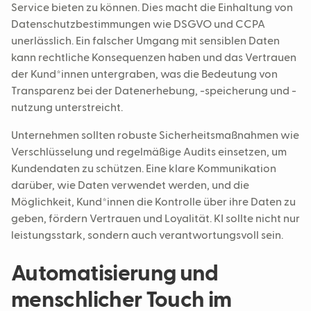
Service bieten zu können. Dies macht die Einhaltung von
Datenschutzbestimmungen wie DSGVO und CCPA
unerlässlich. Ein falscher Umgang mit sensiblen Daten
kann rechtliche Konsequenzen haben und das Vertrauen
der Kund*innen untergraben, was die Bedeutung von
Transparenz bei der Datenerhebung, -speicherung und -
nutzung unterstreicht.
Unternehmen sollten robuste Sicherheitsmaßnahmen wie
Verschlüsselung und regelmäßige Audits einsetzen, um
Kundendaten zu schützen. Eine klare Kommunikation
darüber, wie Daten verwendet werden, und die
Möglichkeit, Kund*innen die Kontrolle über ihre Daten zu
geben, fördern Vertrauen und Loyalität. KI sollte nicht nur
leistungsstark, sondern auch verantwortungsvoll sein.
Automatisierung und
menschlicher Touch im