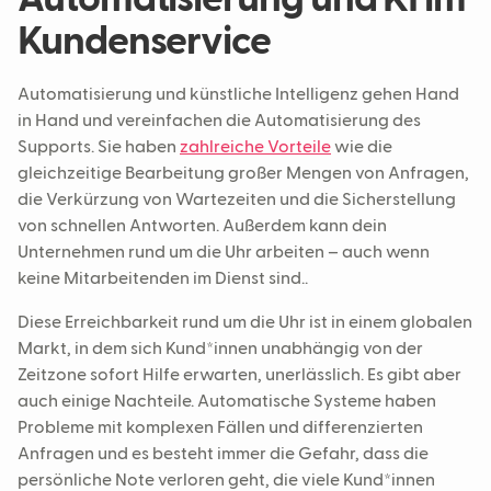
Automatisierung und KI im
Kundenservice
Automatisierung und künstliche Intelligenz gehen Hand
in Hand und vereinfachen die Automatisierung des
Supports. Sie haben
zahlreiche Vorteile
wie die
gleichzeitige Bearbeitung großer Mengen von Anfragen,
die Verkürzung von Wartezeiten und die Sicherstellung
von schnellen Antworten. Außerdem kann dein
Unternehmen rund um die Uhr arbeiten – auch wenn
keine Mitarbeitenden im Dienst sind..
Diese Erreichbarkeit rund um die Uhr ist in einem globalen
Markt, in dem sich Kund*innen unabhängig von der
Zeitzone sofort Hilfe erwarten, unerlässlich. Es gibt aber
auch einige Nachteile. Automatische Systeme haben
Probleme mit komplexen Fällen und differenzierten
Anfragen und es besteht immer die Gefahr, dass die
persönliche Note verloren geht, die viele Kund*innen