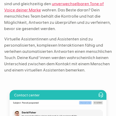
sind und gleichzeitig den
unverwechselbaren Tone of
Voice deiner Marke
wahren. Das Beste daran? Dein
menschliches Team behält die Kontrolle und hat die
Möglichkeit, Antworten zu überprüfen und zu verfeinern,
bevor sie gesendet werden.
Virtuelle Assistentinnen und Assistenten sind zu
personalisierten, komplexen Interaktionen fähig und
verleihen automatisierten Antworten einen menschlichen
Touch. Deine Kund*innen werden wahrscheinlich keinen
Unterschied zwischen dem Kontakt mit einem Menschen
und einem virtuellen Assistenten bemerken.