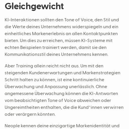
Gleichgewicht
KI-Interaktionen sollten den Tone of Voice, den Stil und
die Werte deines Unternehmens widerspiegeln und ein
einheitliches Markenerlebnis an allen Kontaktpunkten
bieten. Um dies zu erreichen, müssen KI-Systeme mit
echten Beispielen trainiert werden, damit sie den
Kommunikationsstil deines Unternehmens kennen.
Aber Training allein reicht nicht aus. Um mit den
steigenden Kundenerwartungen und Markenstrategien
Schritt halten zu können, ist eine kontinuierliche
Überwachung und Anpassung unerlässlich. Ohne
angemessene Überwachung können die KI-Antworten
vom beabsichtigten Tone of Voice abweichen oder
Ungereimtheiten enthalten, die die Kund*innen verwirren
oder verärgern könnten.
Neople kennen deine einzigartige Markenidentität und