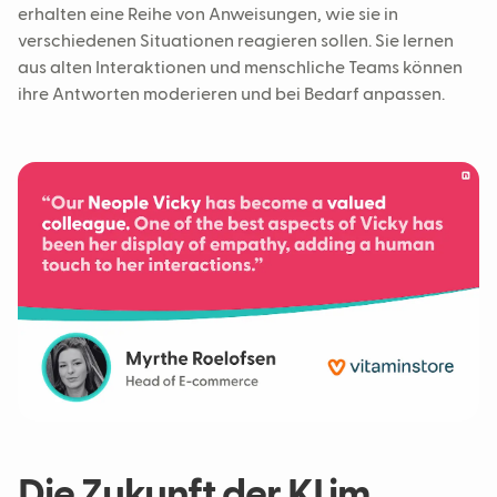
erhalten eine Reihe von Anweisungen, wie sie in
verschiedenen Situationen reagieren sollen. Sie lernen
aus alten Interaktionen und menschliche Teams können
ihre Antworten moderieren und bei Bedarf anpassen.
Die Zukunft der KI im