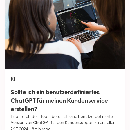
KI
Sollte ich ein benutzerdefiniertes
ChatGPT für meinen Kundenservice
erstellen?
Erfahre, ob dein Team bereit ist, eine benutzerdefinierte
Version von ChatGPT für den Kundensupport zu erstellen.
•
26.11.2024
8
min read