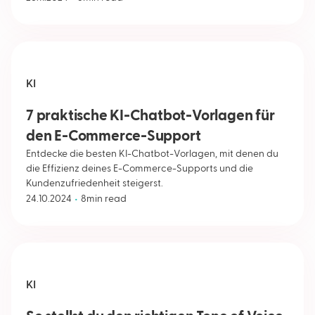
KI
7 praktische KI-Chatbot-Vorlagen für
den E-Commerce-Support
Entdecke die besten KI-Chatbot-Vorlagen, mit denen du
die Effizienz deines E-Commerce-Supports und die
Kundenzufriedenheit steigerst.
•
24.10.2024
8
min read
KI