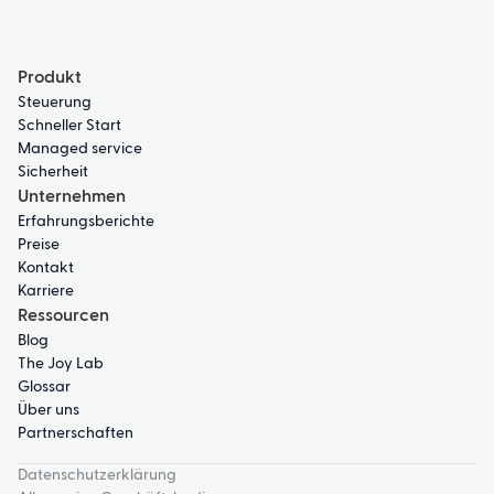
Produkt
Steuerung
Schneller Start
Managed service
Sicherheit
Unternehmen
Erfahrungsberichte
Preise
Kontakt
Karriere
Ressourcen
Blog
The Joy Lab
Glossar
Über uns
Partnerschaften
Datenschutzerklärung