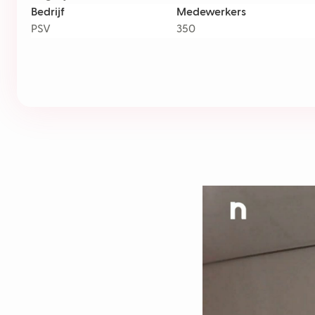
Bedrijf
Medewerkers
PSV
350