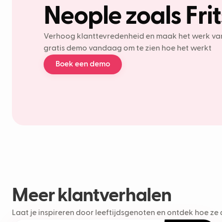
Neople zoals Frit
Verhoog klanttevredenheid en maak het werk van 
gratis demo vandaag om te zien hoe het werkt
Boek een demo
Meer klantverhalen
Laat je inspireren door leeftijdsgenoten en ontdek hoe ze