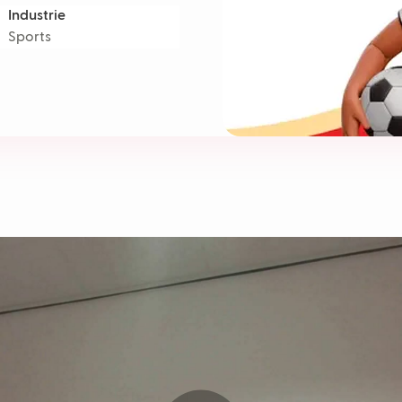
Industrie
Sports