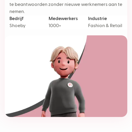
te beantwoorden zonder nieuwe werknemers aan te
nemen.
Bedrijf
Medewerkers
Industrie
Shoeby
1000+
Fashion & Retail