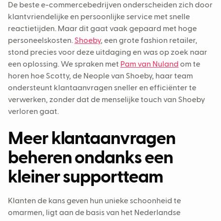
De beste e-commercebedrijven onderscheiden zich door
klantvriendelijke en persoonlijke service met snelle
reactietijden. Maar dit gaat vaak gepaard met hoge
personeelskosten.
Shoeby
, een grote fashion retailer,
stond precies voor deze uitdaging en was op zoek naar
een oplossing. We spraken met
Pam van Nuland
om te
horen hoe Scotty, de Neople van Shoeby, haar team
ondersteunt klantaanvragen sneller en efficiënter te
verwerken, zonder dat de menselijke touch van Shoeby
verloren gaat.
Meer klantaanvragen
beheren ondanks een
kleiner supportteam
Klanten de kans geven hun unieke schoonheid te
omarmen, ligt aan de basis van het Nederlandse