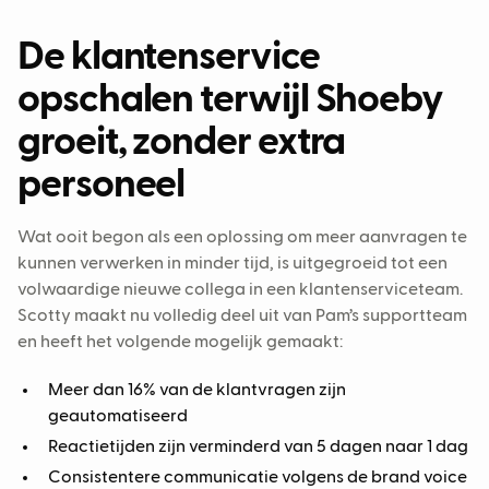
De klantenservice
opschalen terwijl Shoeby
groeit, zonder extra
personeel
Wat ooit begon als een oplossing om meer aanvragen te
kunnen verwerken in minder tijd, is uitgegroeid tot een
volwaardige nieuwe collega in een klantenserviceteam.
Scotty maakt nu volledig deel uit van Pam’s supportteam
en heeft het volgende mogelijk gemaakt:
Meer dan 16% van de klantvragen zijn
geautomatiseerd
Reactietijden zijn verminderd van 5 dagen naar 1 dag
Consistentere communicatie volgens de brand voice