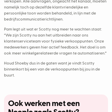
verkopen. Alle aanvragen, ongeacht het kanaal, moeten
namelijk toch op dezelfde klantvriendelijke en
persoonlijke toon worden behandeld, in lijn met de
bedrijfscommunicatierichtlijnen.
Pam legt uit wat er Scotty nog meer te wachten staat:
“We zijn Scotty nu aan het uitbreiden naar ons
klantenserviceteam voor fysieke verkooppunten. Onze
medewerkers geven hier actief feedback. Het doel is om
ook meer winkelgerelateerde vragen te automatiseren.”
Houd Shoeby dus in de gaten want je vindt Scotty
binnenkort bij een van de verkooppunten bij jou in de
buurt.
Ook werken met een