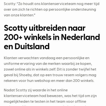
Scotty: “Zo houdt ons klantenserviceteam nog meer tijd
over om zich te richten op persoonlijke ondersteuning
van onze klanten.”
Scotty uitbreiden naar
200+ winkels in Nederland
en Duitsland
Klanten verwachten vandaag een persoonlijke en
uniforme ervaring van de merken waarbij ze kopen,
zowel online als in winkels zelf. Dit is zonder twijfel het
geval bij Shoeby, dat op een trouw resem volgers mag
rekenen voor hun webshop en meer dan 200 winkels.
Nadat Scotty zij waarde in het online
klantenserviceteam had bewezen, was het tijd om zijn
mogelijkheden te testen in het team voor offline