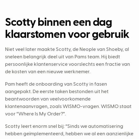
Scotty binnen een dag
klaarstomen voor gebruik
Niet veel later maakte Scotty, de Neople van Shoeby, al
sneleen belangrijk deel uit van Pams team. Hij biedt
persoonlijke klantenservice voorslechts een fractie van
de kosten van een nieuwe werknemer.
Pam heeft de onboarding van Scotty in fasen
aangepakt. De eerste taken bestonden uit het
beantwoorden van veelvoorkomende
klantenaanvragen, zoals WISMO-vragen. WISMO staat
voor “Where Is My Order?”.
Scotty leert enorm snel bij: “Sinds we automatisering
hebben geïmplementeerd, hebben we al een aanzienlijke