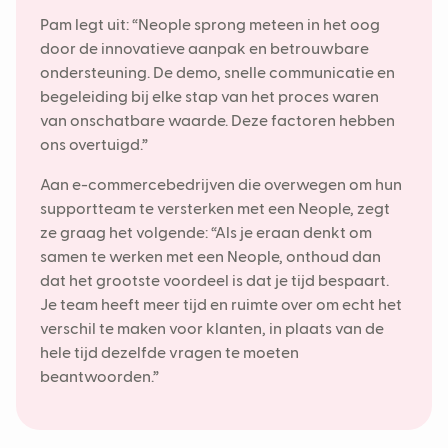
Pam legt uit: “Neople sprong meteen in het oog
door de innovatieve aanpak en betrouwbare
ondersteuning. De demo, snelle communicatie en
begeleiding bij elke stap van het proces waren
van onschatbare waarde. Deze factoren hebben
ons overtuigd.”
Aan e-commercebedrijven die overwegen om hun
supportteam te versterken met een Neople, zegt
ze graag het volgende: “Als je eraan denkt om
samen te werken met een Neople, onthoud dan
dat het grootste voordeel is dat je tijd bespaart.
Je team heeft meer tijd en ruimte over om echt het
verschil te maken voor klanten, in plaats van de
hele tijd dezelfde vragen te moeten
beantwoorden.”