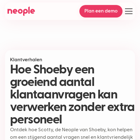
Plan een demo
Klantverhalen
Hoe Shoeby een
groeiend aantal
klantaanvragen kan
verwerken zonder extra
personeel
Ontdek hoe Scotty, de Neople van Shoeby, kon helpen
om een stijgend aantal vragen snel en klantvriendelijk