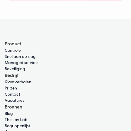
Product
Controle
Snel aan de slag
Managed service
Beveiliging
Bedrijf
Klantverhalen
Prijzen
Contact
Vacatures
Bronnen
Blog
The Joy Lab
Begrippenlijst