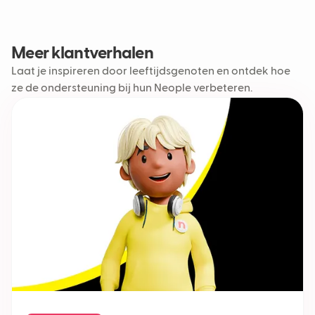
Meer klantverhalen
Laat je inspireren door leeftijdsgenoten en ontdek hoe
ze de ondersteuning bij hun Neople verbeteren.