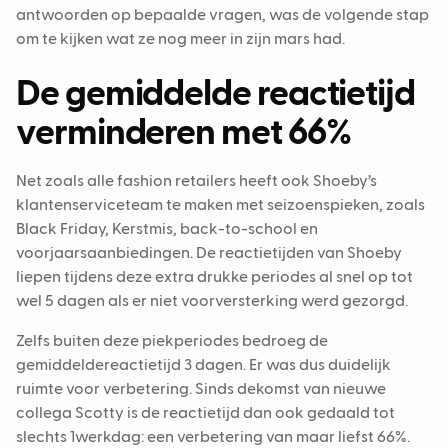
antwoorden op bepaalde vragen, was de volgende stap
om te kijken wat ze nog meer in zijn mars had.
De gemiddelde reactietijd
verminderen met 66%
Net zoals alle fashion retailers heeft ook Shoeby’s
klantenserviceteam te maken met seizoenspieken, zoals
Black Friday, Kerstmis, back-to-school en
voorjaarsaanbiedingen. De reactietijden van Shoeby
liepen tijdens deze extra drukke periodes al snel op tot
wel 5 dagen als er niet voorversterking werd gezorgd.
Zelfs buiten deze piekperiodes bedroeg de
gemiddeldereactietijd 3 dagen. Er was dus duidelijk
ruimte voor verbetering. Sinds dekomst van nieuwe
collega Scotty is de reactietijd dan ook gedaald tot
slechts 1werkdag: een verbetering van maar liefst 66%.