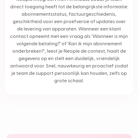
direct toegang heeft tot de belangrijkste informatie:
abonnementsstatus, factuurgeschiedenis,
geschiktheid voor een proefversie of updates over
de levering van apparaten. Wanneer een klant
contact opneemt met een vraag als 'Wanneer is mijn
volgende betaling?' of 'Kan ik mijn abonnement
onderbreken?', leest je Neople de context, haalt de
gegevens op en stelt een duidelijk, vriendelijk
antwoord voor. Snel, nauwkeurig en proactief zodat
je team de support persoonlijk kan houden, zelfs op
grote schaal.