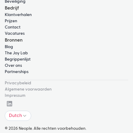
Beveiliging
Bedrijf
Klantverhalen
Prijzen
Contact
Vacatures
Bronnen
Blog
The Joy Lab
Begrippenlijst
Over ons
Partnerships
Privacybeleid
Algemene voorwaarden
Impressum
Dutch
© 2026 Neople. Alle rechten voorbehouden.