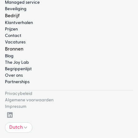
Managed service
Beveiliging
Bedrijf
Klantverhalen
Prijzen
Contact
Vacatures
Bronnen
Blog
The Joy Lab
Begrippenlijst
Over ons
Partnerships
Privacybeleid
Algemene voorwaarden
Impressum
Dutch