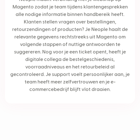
Magento zodat je team tijdens klantengesprekken
alle nodige informatie binnen handbereik heeft.
Klanten stellen vragen over bestellingen,
retourzendingen of producten? Je Neople haalt de
relevante gegevens rechtstreeks uit Magento om
volgende stappen of nuttige antwoorden te
suggereren. Nog voor je een ticket opent, heeft je
digitale collega de bestelgeschiedenis,
voorraadniveaus en het retourbeleid al
gecontroleerd. Je support voelt persoonlijker aan, je
team heeft meer zelfvertrouwen en je e-
commercebedrijf blijft vlot draaien.