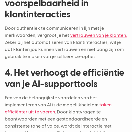
voorspelbaarheid in
klantinteracties
Door authentiek te communiceren in lijn met je
merkwaarden, vergroot je het
vertrouwen van je klanten.
Zeker bij het automatiseren van klantinteracties, wil je
dat klanten jou kunnen vertrouwen en niet bang zijn om
gebruik te maken van je selfservice-opties.
4. Het verhoogt de efficiëntie
van je AI-supporttools
Een van de belangrijkste voordelen van het
implementeren van AI is de mogelijkheid om
taken
efficiënter uit te voeren
. Door klantvragen te
beantwoorden met een gestandaardiseerde en
consistente tone of voice, wordt de interactie met