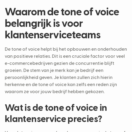
Waarom de tone of voice
belangrijk is voor
klantenserviceteams
De tone of voice helpt bij het opbouwen en onderhouden
van positieve relaties. Dit is een cruciale factor voor veel
e-commercebedrijven gezien de concurrentie blijft
groeien. De stem van je merk kan je bedrijf een
persoonlijkheid geven. Je klanten zullen zich hierin
herkenne en de tone of voice kan zelfs een reden zijn
waarom ze voor jouw bedrijf hebben gekozen.
Wat is de tone of voice in
klantenservice precies?