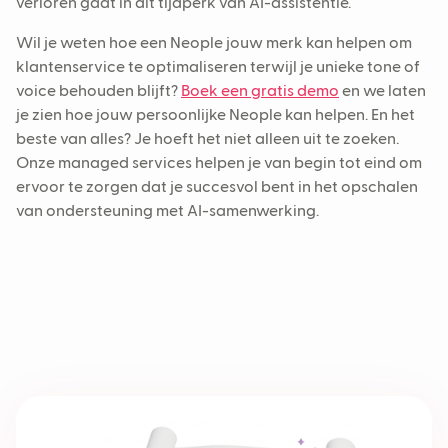
verloren gaat in dit tijdperk van AI-assistentie.
Wil je weten hoe een Neople jouw merk kan helpen om
klantenservice te optimaliseren terwijl je unieke tone of
voice behouden blijft?
Boek een gratis demo
en we laten
je zien hoe jouw persoonlijke Neople kan helpen. En het
beste van alles? Je hoeft het niet alleen uit te zoeken.
Onze managed services helpen je van begin tot eind om
ervoor te zorgen dat je succesvol bent in het opschalen
van ondersteuning met AI-samenwerking.