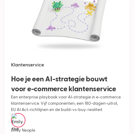
Klantenservice
Hoe je een AI-strategie bouwt
voor e-commerce klantenservice
Een enterprise playbook voor AI-strategie in e-commerce
klantenservice. Vijf componenten, een 180-dagen-uitrol,
EU AI Act-richtlijnen en de build-vs-buy-realiteit.
Emily Neople