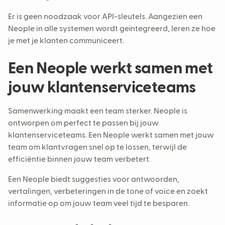
Er is geen noodzaak voor API-sleutels. Aangezien een
Neople in alle systemen wordt geïntegreerd, leren ze hoe
je met je klanten communiceert.
Een Neople werkt samen met
jouw klantenserviceteams
Samenwerking maakt een team sterker. Neople is
ontworpen om perfect te passen bij jouw
klantenserviceteams. Een Neople werkt samen met jouw
team om klantvragen snel op te lossen, terwijl de
efficiëntie binnen jouw team verbetert.
Een Neople biedt suggesties voor antwoorden,
vertalingen, verbeteringen in de tone of voice en zoekt
informatie op om jouw team veel tijd te besparen.