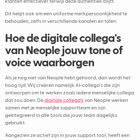
klanten effectiever terwijl deze authentiek blijft.
Dit helpt ook om een uniforme merkpersoonlijkheid te
behouden, zelfs in verschillende kanalen en talen.
Hoe de digitale collega's
van Neople jouw tone of
voice waarborgen
Als je nog niet van Neople hebt gehoord, dan wordt het
hoog tijd. Wij creëren namelijk AI-collega's die zijn
ontworpen om te werken zoals iedere menselijke collega
dat zou doen. De
digitale collega’s
van Neople werken
samen met je menselijke supportteam en zijn
geïntegreerd in alle tools die jouw team dagelijks
gebruikt.
Aangezien ze actief zijn in jouw support tool, heeft een