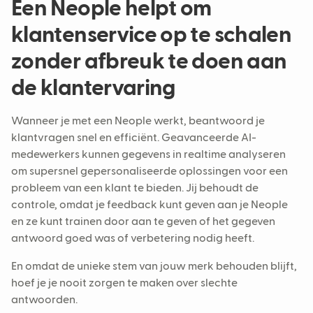
Een Neople helpt om
klantenservice op te schalen
zonder afbreuk te doen aan
de klantervaring
Wanneer je met een Neople werkt, beantwoord je
klantvragen snel en efficiënt. Geavanceerde AI-
medewerkers kunnen gegevens in realtime analyseren
om supersnel gepersonaliseerde oplossingen voor een
probleem van een klant te bieden. Jij behoudt de
controle, omdat je feedback kunt geven aan je Neople
en ze kunt trainen door aan te geven of het gegeven
antwoord goed was of verbetering nodig heeft.
En omdat de unieke stem van jouw merk behouden blijft,
hoef je je nooit zorgen te maken over slechte
antwoorden.