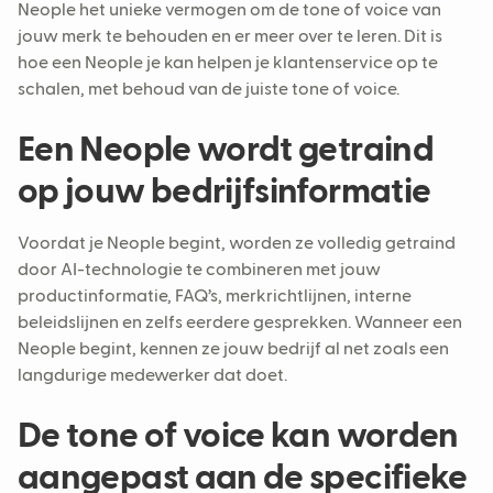
Neople het unieke vermogen om de tone of voice van
jouw merk te behouden en er meer over te leren. Dit is
hoe een Neople je kan helpen je klantenservice op te
schalen, met behoud van de juiste tone of voice.
Een Neople wordt getraind
op jouw bedrijfsinformatie
Voordat je Neople begint, worden ze volledig getraind
door AI-technologie te combineren met jouw
productinformatie, FAQ’s, merkrichtlijnen, interne
beleidslijnen en zelfs eerdere gesprekken. Wanneer een
Neople begint, kennen ze jouw bedrijf al net zoals een
langdurige medewerker dat doet.
De tone of voice kan worden
aangepast aan de specifieke