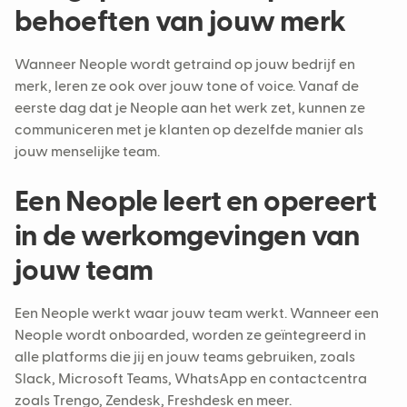
behoeften van jouw merk
Wanneer Neople wordt getraind op jouw bedrijf en
merk, leren ze ook over jouw tone of voice. Vanaf de
eerste dag dat je Neople aan het werk zet, kunnen ze
communiceren met je klanten op dezelfde manier als
jouw menselijke team.
Een Neople leert en opereert
in de werkomgevingen van
jouw team
Een Neople werkt waar jouw team werkt. Wanneer een
Neople wordt onboarded, worden ze geïntegreerd in
alle platforms die jij en jouw teams gebruiken, zoals
Slack, Microsoft Teams, WhatsApp en contactcentra
zoals Trengo, Zendesk, Freshdesk en meer.