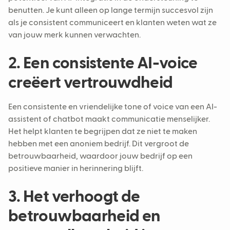
benutten. Je kunt alleen op lange termijn succesvol zijn
als je consistent communiceert en klanten weten wat ze
van jouw merk kunnen verwachten.
2. Een consistente AI-voice
creëert vertrouwdheid
Een consistente en vriendelijke tone of voice van een AI-
assistent of chatbot maakt communicatie menselijker.
Het helpt klanten te begrijpen dat ze niet te maken
hebben met een anoniem bedrijf. Dit vergroot de
betrouwbaarheid, waardoor jouw bedrijf op een
positieve manier in herinnering blijft.
3. Het verhoogt de
betrouwbaarheid en