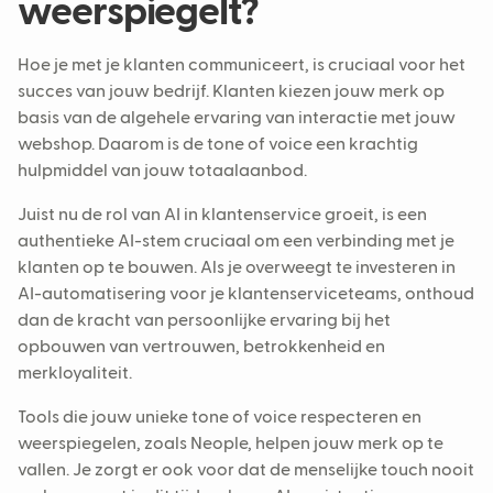
weerspiegelt?
Hoe je met je klanten communiceert, is cruciaal voor het
succes van jouw bedrijf. Klanten kiezen jouw merk op
basis van de algehele ervaring van interactie met jouw
webshop. Daarom is de tone of voice een krachtig
hulpmiddel van jouw totaalaanbod.
Juist nu de rol van AI in klantenservice groeit, is een
authentieke AI-stem cruciaal om een verbinding met je
klanten op te bouwen. Als je overweegt te investeren in
AI-automatisering voor je klantenserviceteams, onthoud
dan de kracht van persoonlijke ervaring bij het
opbouwen van vertrouwen, betrokkenheid en
merkloyaliteit.
Tools die jouw unieke tone of voice respecteren en
weerspiegelen, zoals Neople, helpen jouw merk op te
vallen. Je zorgt er ook voor dat de menselijke touch nooit