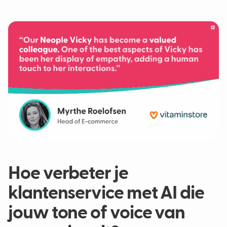
Hoe verbeter je
klantenservice met AI die
jouw tone of voice van