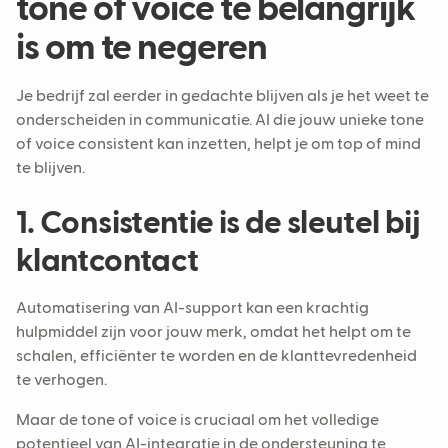
tone of voice te belangrijk
is om te negeren
Je bedrijf zal eerder in gedachte blijven als je het weet te
onderscheiden in communicatie. AI die jouw unieke tone
of voice consistent kan inzetten, helpt je om top of mind
te blijven.
1. Consistentie is de sleutel bij
klantcontact
Automatisering van AI-support kan een krachtig
hulpmiddel zijn voor jouw merk, omdat het helpt om te
schalen, efficiënter te worden en de klanttevredenheid
te verhogen.
Maar de tone of voice is cruciaal om het volledige
potentieel van AI-integratie in de ondersteuning te