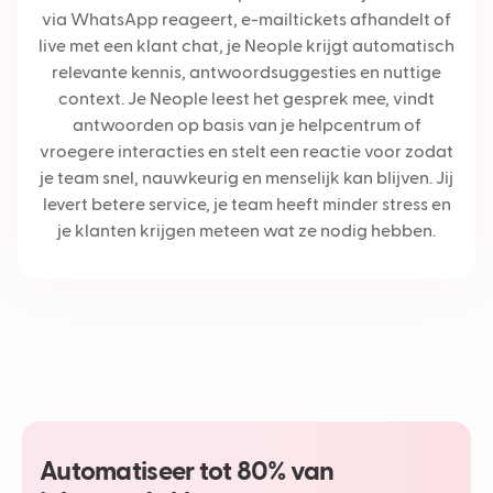
via WhatsApp reageert, e-mailtickets afhandelt of
live met een klant chat, je Neople krijgt automatisch
relevante kennis, antwoordsuggesties en nuttige
context. Je Neople leest het gesprek mee, vindt
antwoorden op basis van je helpcentrum of
vroegere interacties en stelt een reactie voor zodat
je team snel, nauwkeurig en menselijk kan blijven. Jij
levert betere service, je team heeft minder stress en
je klanten krijgen meteen wat ze nodig hebben.
Automatiseer tot 80% van