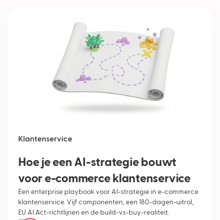
Klantenservice
Hoe je een AI-strategie bouwt
voor e-commerce klantenservice
Een enterprise playbook voor AI-strategie in e-commerce
klantenservice. Vijf componenten, een 180-dagen-uitrol,
EU AI Act-richtlijnen en de build-vs-buy-realiteit.