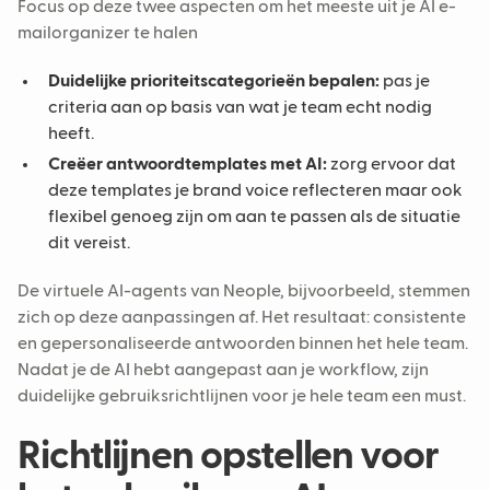
Focus op deze twee aspecten om het meeste uit je AI e-
mailorganizer te halen
Duidelijke prioriteitscategorieën bepalen:
pas je
criteria aan op basis van wat je team echt nodig
heeft.
Creëer antwoordtemplates met AI:
zorg ervoor dat
deze templates je brand voice reflecteren maar ook
flexibel genoeg zijn om aan te passen als de situatie
dit vereist.
De virtuele AI-agents van Neople, bijvoorbeeld, stemmen
zich op deze aanpassingen af. Het resultaat: consistente
en gepersonaliseerde antwoorden binnen het hele team.
Nadat je de AI hebt aangepast aan je workflow, zijn
duidelijke gebruiksrichtlijnen voor je hele team een must.
Richtlijnen opstellen voor