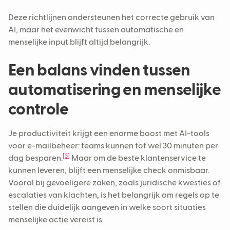
Deze richtlijnen ondersteunen het correcte gebruik van
AI, maar het evenwicht tussen automatische en
menselijke input blijft altijd belangrijk.
Een balans vinden tussen
automatisering en menselijke
controle
Je productiviteit krijgt een enorme boost met AI-tools
voor e-mailbeheer: teams kunnen tot wel 30 minuten per
[3]
dag besparen.
Maar om de beste klantenservice te
kunnen leveren, blijft een menselijke check onmisbaar.
Vooral bij gevoeligere zaken, zoals juridische kwesties of
escalaties van klachten, is het belangrijk om regels op te
stellen die duidelijk aangeven in welke soort situaties
menselijke actie vereist is.