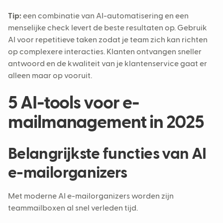
Tip:
een combinatie van AI-automatisering en een
menselijke check levert de beste resultaten op. Gebruik
AI voor repetitieve taken zodat je team zich kan richten
op complexere interacties. Klanten ontvangen sneller
antwoord en de kwaliteit van je klantenservice gaat er
alleen maar op vooruit.
5 AI-tools voor e-
mailmanagement in 2025
Belangrijkste functies van AI
e-mailorganizers
Met moderne AI e-mailorganizers worden zijn
teammailboxen al snel verleden tijd.