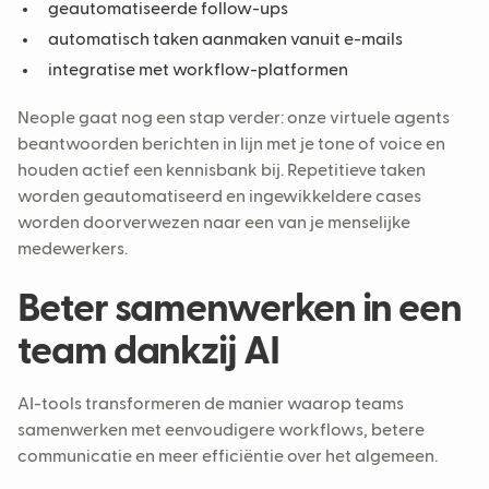
geautomatiseerde follow-ups
automatisch taken aanmaken vanuit e-mails
integratise met workflow-platformen
Neople gaat nog een stap verder: onze virtuele agents
beantwoorden berichten in lijn met je tone of voice en
houden actief een kennisbank bij. Repetitieve taken
worden geautomatiseerd en ingewikkeldere cases
worden doorverwezen naar een van je menselijke
medewerkers.
Beter samenwerken in een
team dankzij AI
AI-tools transformeren de manier waarop teams
samenwerken met eenvoudigere workflows, betere
communicatie en meer efficiëntie over het algemeen.