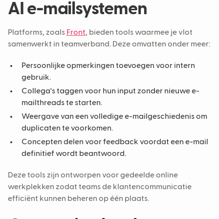
AI e-mailsystemen
Platforms, zoals
Front
, bieden tools waarmee je vlot
samenwerkt in teamverband. Deze omvatten onder meer:
Persoonlijke opmerkingen toevoegen voor intern
gebruik.
Collega's taggen voor hun input zonder nieuwe e-
mailthreads te starten.
Weergave van een volledige e-mailgeschiedenis om
duplicaten te voorkomen.
Concepten delen voor feedback voordat een e-mail
definitief wordt beantwoord.
Deze tools zijn ontworpen voor gedeelde online
werkplekken zodat teams de klantencommunicatie
efficiënt kunnen beheren op één plaats.