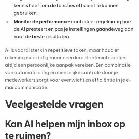
kennis heeft om de functies efficiënt te kunnen
gebruiken.
Monitor de performance:
controleer regelmatig hoe
de AI presteert en pas je instellingen gaandeweg aan
voor de beste resultaten.
AI is vooral sterk in repetitieve taken, maar houd er
rekening mee dat genuanceerdere klanteninteracties
altijd een persoonlijke aanpak vereisen. Een combinatie
van automatisering en menselijke controle door je
medewerkers zorgt voor evenwicht en efficiëntie in je e-
mailcommunicatie.
Veelgestelde vragen
Kan AI helpen mijn inbox op
te ruimen?