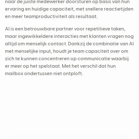
naar de juiste medewerker doorsturen op basis van hun
ervaring en huidige capaciteit, met snellere reactietijden
en meer teamproductiviteit als resultaat.
AI is een betrouwbare partner voor repetitieve taken,
maar ingewikkeldere interacties met klanten vragen nog
altijd om menselijk contact. Dankzij de combinatie van AI
met menselijke input, houdt je team capaciteit over om
zich te kunnen concentreren op communicatie waarbij
er meer op het spelstaat. Met het verschil dat hun
mailbox ondertussen niet ontploft.