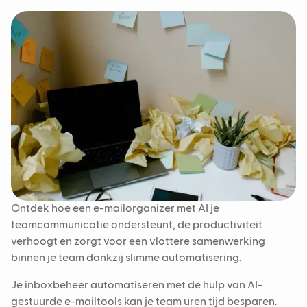
Ontdek hoe een e-mailorganizer met AI je
teamcommunicatie ondersteunt, de productiviteit
verhoogt en zorgt voor een vlottere samenwerking
binnen je team dankzij slimme automatisering.
Je inboxbeheer automatiseren met de hulp van AI-
gestuurde e-mailtools kan je team uren tijd besparen.