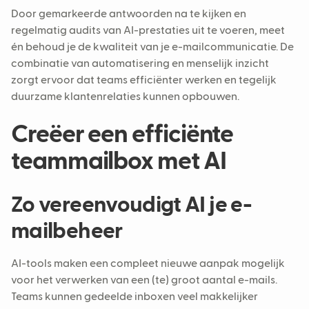
Door gemarkeerde antwoorden na te kijken en
regelmatig audits van AI-prestaties uit te voeren, meet
én behoud je de kwaliteit van je e-mailcommunicatie. De
combinatie van automatisering en menselijk inzicht
zorgt ervoor dat teams efficiënter werken en tegelijk
duurzame klantenrelaties kunnen opbouwen.
Creëer een efficiënte
teammailbox met AI
Zo vereenvoudigt AI je e-
mailbeheer
AI-tools maken een compleet nieuwe aanpak mogelijk
voor het verwerken van een (te) groot aantal e-mails.
Teams kunnen gedeelde inboxen veel makkelijker