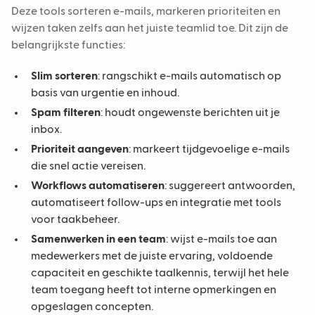
Deze tools sorteren e-mails, markeren prioriteiten en
wijzen taken zelfs aan het juiste teamlid toe. Dit zijn de
belangrijkste functies:
Slim sorteren
: rangschikt e-mails automatisch op
basis van urgentie en inhoud.
Spam filteren
: houdt ongewenste berichten uit je
inbox.
Prioriteit aangeven
: markeert tijdgevoelige e-mails
die snel actie vereisen.
Workflows automatiseren
: suggereert antwoorden,
automatiseert follow-ups en integratie met tools
voor taakbeheer.
Samenwerken in een team
: wijst e-mails toe aan
medewerkers met de juiste ervaring, voldoende
capaciteit en geschikte taalkennis, terwijl het hele
team toegang heeft tot interne opmerkingen en
opgeslagen concepten.