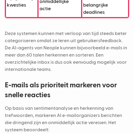
onmiddellijke
kwesties
belangrijke
actie
deadlines
Deze systemen kunnen met verloop van tijd steeds beter
categoriseren omdat ze leren uit gebruikersfeedback.
De AI-agents van Neople kunnen bijvoorbeeld e-mails in
meer dan 60 talen herkennen en sorteren. Een
overzichtelijke inbox is dus ook eenvoudig mogelijk voor
internationale teams.
E-mails als prioriteit markeren voor
snelle reacties
Op basis van sentimentanalyse en herkenning van
trefwoorden, markeren AI e-mailorganizers berichten
die dringend zijn en onmiddellijk actie vereisen. Het
systeem beoordeelt: