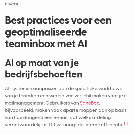
niveau.
Best practices voor een
geoptimaliseerde
teaminbox met AI
AI op maat van je
bedrijfsbehoeften
AI-systemen aanpassen aan de specifieke workflows
van je team kan een wereld van verschil maken voor je e-
mailmanagement. Gebruikers van
SaneBox
,
bijvoorbeeld, maken vaak aparte mappen aan op basis
van hoe dringend een e-mail is of welke afdeling
[1]
verantwoordelijk is. Dit verhoogt de interne efficiëntie.