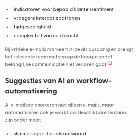
indicatoren voor bepaald klantensentiment
vroegere interactiepatronen
tijdgevoeligheid
complexiteit van een bericht
Bij kritieke e-mails markeert AI ze als dusdanig en brengt
het relevante team meteen op de hoogte zodat
[2]
belangrijke communicatie niet verloren gaat.
Suggesties van AI en workflow-
automatisering
AI e-mailtools sorteren niet alleen e-mails, maar
automatiseren ook je workflow. Beschikbare features
zijn onder meer:
slimme suggesties als antwoord