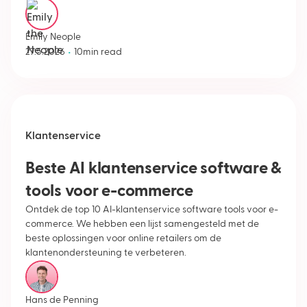
Emily Neople
•
27.5.2026
10
min read
Klantenservice
Beste AI klantenservice software &
tools voor e-commerce
Ontdek de top 10 AI-klantenservice software tools voor e-
commerce. We hebben een lijst samengesteld met de
beste oplossingen voor online retailers om de
klantenondersteuning te verbeteren.
Hans de Penning