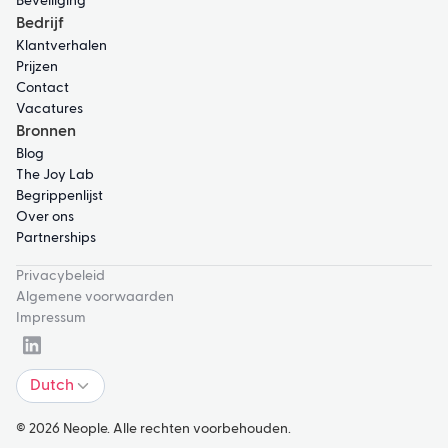
Beveiliging
Bedrijf
Klantverhalen
Prijzen
Contact
Vacatures
Bronnen
Blog
The Joy Lab
Begrippenlijst
Over ons
Partnerships
Privacybeleid
Algemene voorwaarden
Impressum
Dutch
© 2026 Neople. Alle rechten voorbehouden.