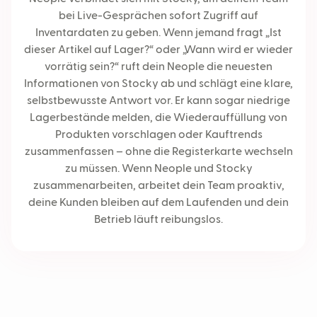
bei Live-Gesprächen sofort Zugriff auf
Inventardaten zu geben. Wenn jemand fragt „Ist
dieser Artikel auf Lager?“ oder „Wann wird er wieder
vorrätig sein?“ ruft dein Neople die neuesten
Informationen von Stocky ab und schlägt eine klare,
selbstbewusste Antwort vor. Er kann sogar niedrige
Lagerbestände melden, die Wiederauffüllung von
Produkten vorschlagen oder Kauftrends
zusammenfassen – ohne die Registerkarte wechseln
zu müssen. Wenn Neople und Stocky
zusammenarbeiten, arbeitet dein Team proaktiv,
deine Kunden bleiben auf dem Laufenden und dein
Betrieb läuft reibungslos.