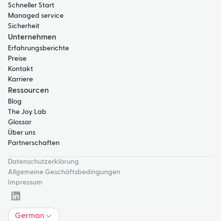
Schneller Start
Managed service
Sicherheit
Unternehmen
Erfahrungsberichte
Preise
Kontakt
Karriere
Ressourcen
Blog
The Joy Lab
Glossar
Über uns
Partnerschaften
Datenschutzerklärung
Allgemeine Geschäftsbedingungen
Impressum
German