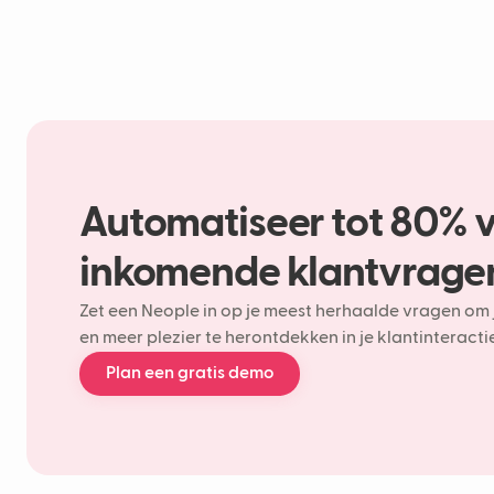
Automatiseer tot 80% 
inkomende klantvrage
Zet een Neople in op je meest herhaalde vragen om 
en meer plezier te herontdekken in je klantinteractie
Plan een gratis demo