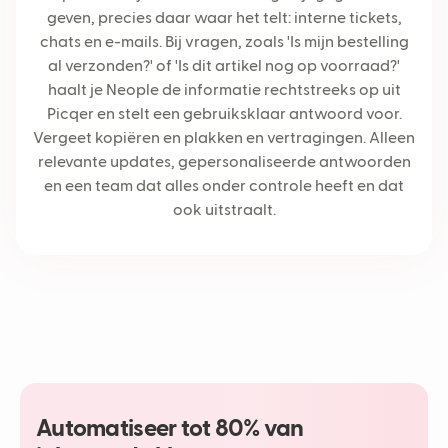
geven, precies daar waar het telt: interne tickets,
chats en e-mails. Bij vragen, zoals 'Is mijn bestelling
al verzonden?' of 'Is dit artikel nog op voorraad?'
haalt je Neople de informatie rechtstreeks op uit
Picqer en stelt een gebruiksklaar antwoord voor.
Vergeet kopiëren en plakken en vertragingen. Alleen
relevante updates, gepersonaliseerde antwoorden
en een team dat alles onder controle heeft en dat
ook uitstraalt.
Automatiseer tot 80% van