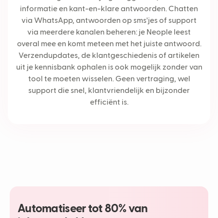
informatie en kant-en-klare antwoorden. Chatten
via WhatsApp, antwoorden op sms'jes of support
via meerdere kanalen beheren: je Neople leest
overal mee en komt meteen met het juiste antwoord.
Verzendupdates, de klantgeschiedenis of artikelen
uit je kennisbank ophalen is ook mogelijk zonder van
tool te moeten wisselen. Geen vertraging, wel
support die snel, klantvriendelijk en bijzonder
efficiënt is.
Automatiseer tot 80% van