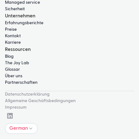
Managed service
Sicherheit
Unternehmen
Erfahrungsberichte
Preise
Kontakt
Karriere
Ressourcen
Blog
The Joy Lab
Glossar
Über uns
Partnerschaften
Datenschutzerklärung
Allgemeine Geschäftsbedingungen
Impressum
German