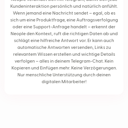
Kundeninteraktion persönlich und natürlich anfühlt.
Wenn jemand eine Nachricht sendet – egal, ob es
sich um eine Produktfrage, eine Auftragsverfolgung
oder eine Support-Anfrage handelt – erkennt der
Neople den Kontext, ruft die richtigen Daten ab und
schlägt eine hilfreiche Antwort vor. Er kann auch
automatische Antworten versenden, Links zu
relevantem Wissen erstellen und wichtige Details
verfolgen – alles in deinem Telegram-Chat. Kein
Kopieren und Einfügen mehr. Keine Verzögerungen.
Nur menschliche Unterstützung durch deinen
digitalen Mitarbeiter!