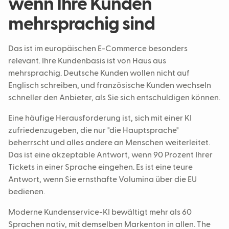
wenn Ihre Kunden
mehrsprachig sind
Das ist im europäischen E-Commerce besonders
relevant. Ihre Kundenbasis ist von Haus aus
mehrsprachig. Deutsche Kunden wollen nicht auf
Englisch schreiben, und französische Kunden wechseln
schneller den Anbieter, als Sie sich entschuldigen können.
Eine häufige Herausforderung ist, sich mit einer KI
zufriedenzugeben, die nur "die Hauptsprache"
beherrscht und alles andere an Menschen weiterleitet.
Das ist eine akzeptable Antwort, wenn 90 Prozent Ihrer
Tickets in einer Sprache eingehen. Es ist eine teure
Antwort, wenn Sie ernsthafte Volumina über die EU
bedienen.
Moderne Kundenservice-KI bewältigt mehr als 60
Sprachen nativ, mit demselben Markenton in allen. The