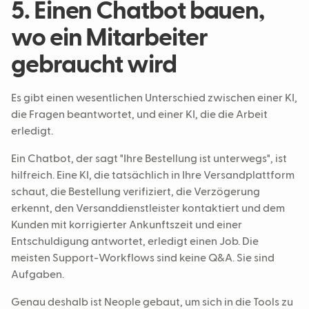
5. Einen Chatbot bauen,
wo ein Mitarbeiter
gebraucht wird
Es gibt einen wesentlichen Unterschied zwischen einer KI,
die Fragen beantwortet, und einer KI, die die Arbeit
erledigt.
Ein Chatbot, der sagt "Ihre Bestellung ist unterwegs", ist
hilfreich. Eine KI, die tatsächlich in Ihre Versandplattform
schaut, die Bestellung verifiziert, die Verzögerung
erkennt, den Versanddienstleister kontaktiert und dem
Kunden mit korrigierter Ankunftszeit und einer
Entschuldigung antwortet, erledigt einen Job. Die
meisten Support-Workflows sind keine Q&A. Sie sind
Aufgaben.
Genau deshalb ist Neople gebaut, um sich in die Tools zu