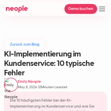
Demo buchen
Zurück zum Blog
KI-Implementierung im
Kundenservice: 10 typische
Fehler
Emily Neople
May 8, 2026
12
Minuten Lesezeit
•
Die 10 häufigsten Fehler bei der KI-
Implementierung im Kundenservice und wie Sie