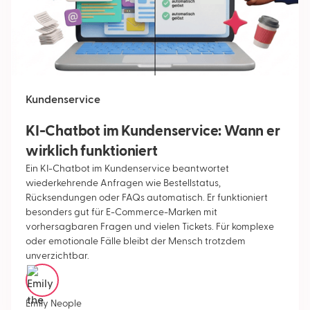
Kundenservice
KI-Chatbot im Kundenservice: Wann er
wirklich funktioniert
Ein KI-Chatbot im Kundenservice beantwortet
wiederkehrende Anfragen wie Bestellstatus,
Rücksendungen oder FAQs automatisch. Er funktioniert
besonders gut für E-Commerce-Marken mit
vorhersagbaren Fragen und vielen Tickets. Für komplexe
oder emotionale Fälle bleibt der Mensch trotzdem
unverzichtbar.
Emily Neople