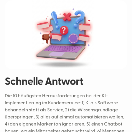
Schnelle Antwort
Die 10 häufigsten Herausforderungen bei der KI-
Implementierung im Kundenservice: 1) KI als Software
behandeln statt als Service, 2) die Wissensgrundlage
überspringen, 3) alles auf einmal automatisieren wollen,
4) den eigenen Markenton ignorieren, 5) einen Chatbot
bauen, wo ein Mitarbeiter gebraucht wird, 6) Menschen