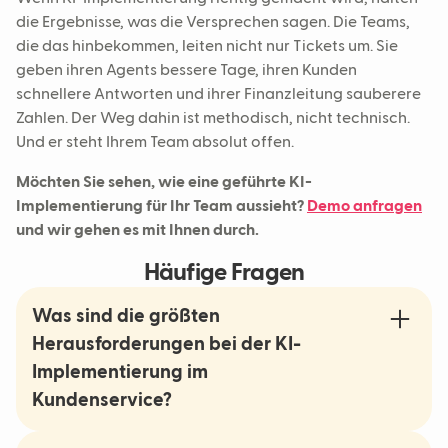
die Ergebnisse, was die Versprechen sagen. Die Teams,
die das hinbekommen, leiten nicht nur Tickets um. Sie
geben ihren Agents bessere Tage, ihren Kunden
schnellere Antworten und ihrer Finanzleitung sauberere
Zahlen. Der Weg dahin ist methodisch, nicht technisch.
Und er steht Ihrem Team absolut offen.
Möchten Sie sehen, wie eine geführte KI-
Implementierung für Ihr Team aussieht?
Demo anfragen
und wir gehen es mit Ihnen durch.
Häufige Fragen
Was sind die größten
Herausforderungen bei der KI-
Implementierung im
Kundenservice?