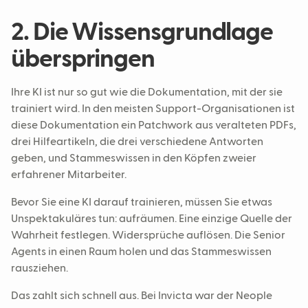
2. Die Wissensgrundlage
überspringen
Ihre KI ist nur so gut wie die Dokumentation, mit der sie
trainiert wird. In den meisten Support-Organisationen ist
diese Dokumentation ein Patchwork aus veralteten PDFs,
drei Hilfeartikeln, die drei verschiedene Antworten
geben, und Stammeswissen in den Köpfen zweier
erfahrener Mitarbeiter.
Bevor Sie eine KI darauf trainieren, müssen Sie etwas
Unspektakuläres tun: aufräumen. Eine einzige Quelle der
Wahrheit festlegen. Widersprüche auflösen. Die Senior
Agents in einen Raum holen und das Stammeswissen
rausziehen.
Das zahlt sich schnell aus. Bei Invicta war der Neople