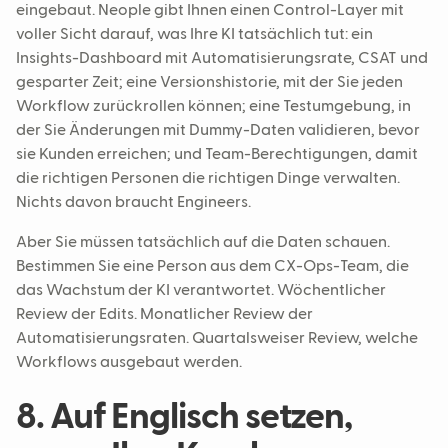
eingebaut. Neople gibt Ihnen einen Control-Layer mit
voller Sicht darauf, was Ihre KI tatsächlich tut: ein
Insights-Dashboard mit Automatisierungsrate, CSAT und
gesparter Zeit; eine Versionshistorie, mit der Sie jeden
Workflow zurückrollen können; eine Testumgebung, in
der Sie Änderungen mit Dummy-Daten validieren, bevor
sie Kunden erreichen; und Team-Berechtigungen, damit
die richtigen Personen die richtigen Dinge verwalten.
Nichts davon braucht Engineers.
Aber Sie müssen tatsächlich auf die Daten schauen.
Bestimmen Sie eine Person aus dem CX-Ops-Team, die
das Wachstum der KI verantwortet. Wöchentlicher
Review der Edits. Monatlicher Review der
Automatisierungsraten. Quartalsweiser Review, welche
Workflows ausgebaut werden.
8. Auf Englisch setzen,