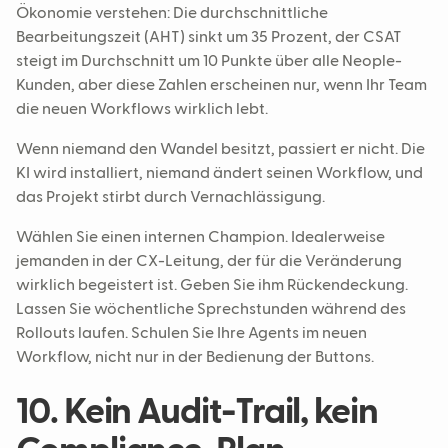
Ökonomie verstehen: Die durchschnittliche
Bearbeitungszeit (AHT) sinkt um 35 Prozent, der CSAT
steigt im Durchschnitt um 10 Punkte über alle Neople-
Kunden, aber diese Zahlen erscheinen nur, wenn Ihr Team
die neuen Workflows wirklich lebt.
Wenn niemand den Wandel besitzt, passiert er nicht. Die
KI wird installiert, niemand ändert seinen Workflow, und
das Projekt stirbt durch Vernachlässigung.
Wählen Sie einen internen Champion. Idealerweise
jemanden in der CX-Leitung, der für die Veränderung
wirklich begeistert ist. Geben Sie ihm Rückendeckung.
Lassen Sie wöchentliche Sprechstunden während des
Rollouts laufen. Schulen Sie Ihre Agents im neuen
Workflow, nicht nur in der Bedienung der Buttons.
10. Kein Audit-Trail, kein