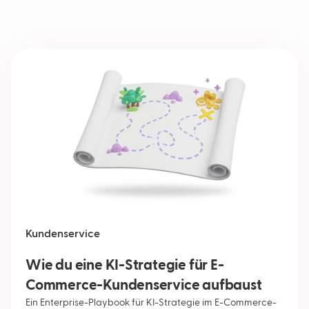
Kundenservice
Wie du eine KI-Strategie für E-
Commerce-Kundenservice aufbaust
Ein Enterprise-Playbook für KI-Strategie im E-Commerce-