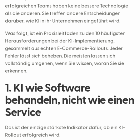
erfolgreichen Teams haben keine bessere Technologie
als die anderen. Sie treffen andere Entscheidungen
darüber, wie KI in ihr Unternehmen eingeführt wird.
Was folgt, ist ein Praxisleitfaden zu den 10 häufigsten
Herausforderungen bei der KI-Implementierung,
gesammelt aus echten E-Commerce-Rollouts. Jeder
Fehler lässt sich beheben. Die meisten lassen sich
vollständig umgehen, wenn Sie wissen, woran Sie sie
erkennen.
1. KI wie Software
behandeln, nicht wie einen
Service
Das ist der einzige stärkste Indikator dafür, ob ein KI-
Rollout erfolgreich wird.