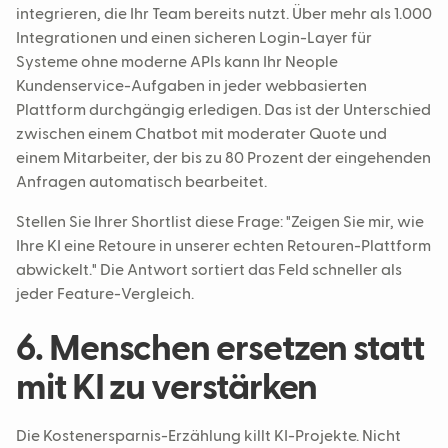
integrieren, die Ihr Team bereits nutzt. Über mehr als 1.000
Integrationen und einen sicheren Login-Layer für
Systeme ohne moderne APIs kann Ihr Neople
Kundenservice-Aufgaben in jeder webbasierten
Plattform durchgängig erledigen. Das ist der Unterschied
zwischen einem Chatbot mit moderater Quote und
einem Mitarbeiter, der bis zu 80 Prozent der eingehenden
Anfragen automatisch bearbeitet.
Stellen Sie Ihrer Shortlist diese Frage: "Zeigen Sie mir, wie
Ihre KI eine Retoure in unserer echten Retouren-Plattform
abwickelt." Die Antwort sortiert das Feld schneller als
jeder Feature-Vergleich.
6. Menschen ersetzen statt
mit KI zu verstärken
Die Kostenersparnis-Erzählung killt KI-Projekte. Nicht