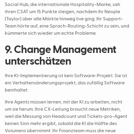
Social Hub, die internationale Hospitality-Marke, sah
ihren CSAT um 15 Punkte steigen, nachdem ihr Neople
(Taylor) über alle Märkte hinweg live ging. Ihr Support-
Team hörte auf, eine Sprach-Routing-Schicht zu sein, und
kümmerte sich wieder um echte Probleme.
9. Change Management
unterschätzen
Ihre KI-Implementierung ist kein Software-Projekt. Sie ist
ein Verhaltensänderungsprojekt, das zufällig Software
beinhaltet.
Ihre Agents müssen lernen, mit der KI zu arbeiten, nicht
um sie herum. Ihre CX-Leitung braucht neue Metriken,
weil die Messung von Headcount und Tickets-pro-Agent
keinen Sinn mehr ergibt, sobald die KI die Hälfte des
Volumens übernimmt. Ihr Finanzteam muss die neue