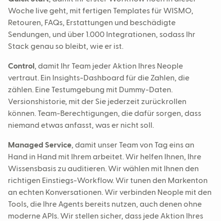
Woche live geht, mit fertigen Templates für WISMO,
Retouren, FAQs, Erstattungen und beschädigte
Sendungen, und über 1.000 Integrationen, sodass Ihr
Stack genau so bleibt, wie er ist.
Control
, damit Ihr Team jeder Aktion Ihres Neople
vertraut. Ein Insights-Dashboard für die Zahlen, die
zählen. Eine Testumgebung mit Dummy-Daten.
Versionshistorie, mit der Sie jederzeit zurückrollen
können. Team-Berechtigungen, die dafür sorgen, dass
niemand etwas anfasst, was er nicht soll.
Managed Service
, damit unser Team von Tag eins an
Hand in Hand mit Ihrem arbeitet. Wir helfen Ihnen, Ihre
Wissensbasis zu auditieren. Wir wählen mit Ihnen den
richtigen Einstiegs-Workflow. Wir tunen den Markenton
an echten Konversationen. Wir verbinden Neople mit den
Tools, die Ihre Agents bereits nutzen, auch denen ohne
moderne APIs. Wir stellen sicher, dass jede Aktion Ihres