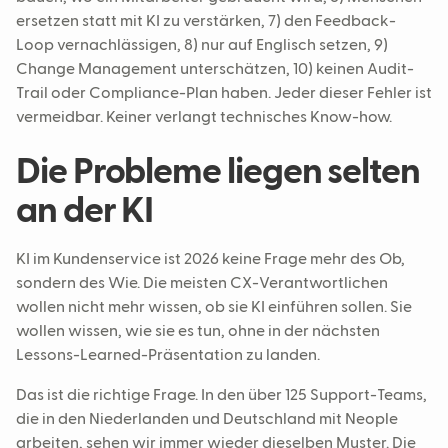
ersetzen statt mit KI zu verstärken, 7) den Feedback-
Loop vernachlässigen, 8) nur auf Englisch setzen, 9)
Change Management unterschätzen, 10) keinen Audit-
Trail oder Compliance-Plan haben. Jeder dieser Fehler ist
vermeidbar. Keiner verlangt technisches Know-how.
Die Probleme liegen selten
an der KI
KI im Kundenservice ist 2026 keine Frage mehr des Ob,
sondern des Wie. Die meisten CX-Verantwortlichen
wollen nicht mehr wissen, ob sie KI einführen sollen. Sie
wollen wissen, wie sie es tun, ohne in der nächsten
Lessons-Learned-Präsentation zu landen.
Das ist die richtige Frage. In den über 125 Support-Teams,
die in den Niederlanden und Deutschland mit Neople
arbeiten, sehen wir immer wieder dieselben Muster. Die