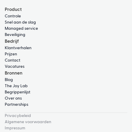
Product
Controle
Snel aan de slag
Managed service
Beveiliging
Bedrijf
Klantverhalen
Prijzen
Contact
Vacatures
Bronnen
Blog
The Joy Lab
Begrippenlijst
Over ons
Partnerships
Privacybeleid
Algemene voorwaarden
Impressum