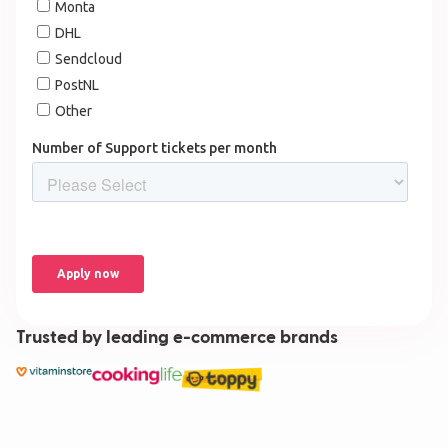
Trusted by leading e-commerce brands