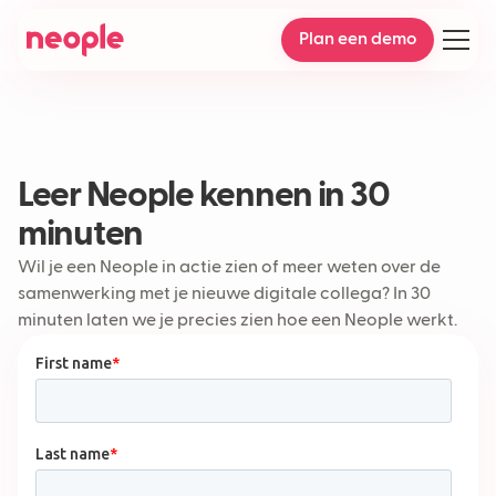
Plan een demo
Leer Neople kennen in 30
minuten
Wil je een Neople in actie zien of meer weten over de
samenwerking met je nieuwe digitale collega? In 30
minuten laten we je precies zien hoe een Neople werkt.