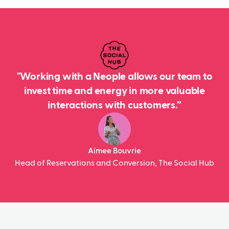
"Working with a Neople allows our team to
invest time and energy in more valuable
interactions with customers.”
Aimee Bouvrie
Head of Reservations and Conversion, The Social Hub